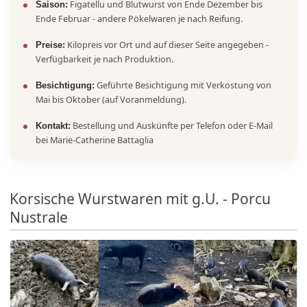
Figatellu und Blutwurst von Ende Dezember bis
Saison:
Ende Februar - andere Pökelwaren je nach Reifung.
Kilopreis vor Ort und auf dieser Seite angegeben -
Preise:
Verfügbarkeit je nach Produktion.
Geführte Besichtigung mit Verkostung von
Besichtigung:
Mai bis Oktober (auf Voranmeldung).
Bestellung und Auskünfte per Telefon oder E-Mail
Kontakt:
bei Marie-Catherine Battaglia
Korsische Wurstwaren mit g.U. - Porcu
Nustrale