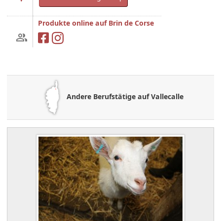
Produkte online auf Brin de Corse
Andere Berufstätige auf Vallecalle