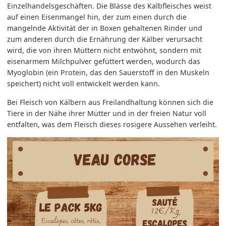
Einzelhandelsgeschäften. Die Blässe des Kalbfleisches weist
auf einen Eisenmangel hin, der zum einen durch die
mangelnde Aktivität der in Boxen gehaltenen Rinder und
zum anderen durch die Ernährung der Kälber verursacht
wird, die von ihren Müttern nicht entwöhnt, sondern mit
eisenarmem Milchpulver gefüttert werden, wodurch das
Myoglobin (ein Protein, das den Sauerstoff in den Muskeln
speichert) nicht voll entwickelt werden kann.
Bei Fleisch von Kälbern aus Freilandhaltung können sich die
Tiere in der Nähe ihrer Mütter und in der freien Natur voll
entfalten, was dem Fleisch dieses rosigere Aussehen verleiht.