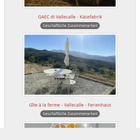
GAEC di Vallecalle - Käsefabrik
Geschäftliche Zusammenarbeit
Gîte à la ferme - Vallecalle - Ferienhaus
Geschäftliche Zusammenarbeit