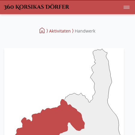
Aktivitaten
Handwerk