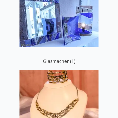
Glasmacher (1)