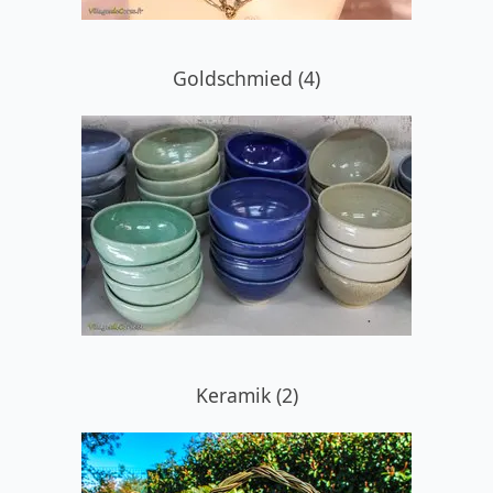
Goldschmied (4)
Keramik (2)