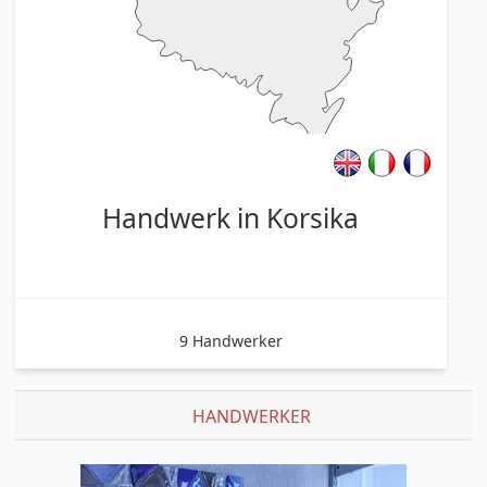
Handwerk in Korsika
9 Handwerker
HANDWERKER