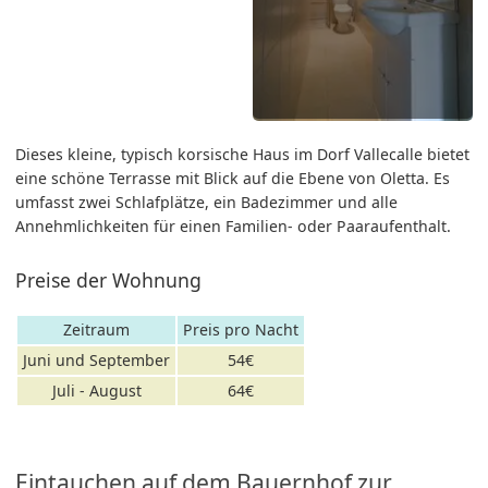
Dieses kleine, typisch korsische Haus im Dorf Vallecalle bietet
eine schöne Terrasse mit Blick auf die Ebene von Oletta. Es
umfasst zwei Schlafplätze, ein Badezimmer und alle
Annehmlichkeiten für einen Familien- oder Paaraufenthalt.
Preise der Wohnung
Zeitraum
Preis pro Nacht
Juni und September
54€
Juli - August
64€
Eintauchen auf dem Bauernhof zur