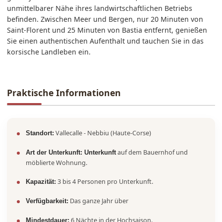
unmittelbarer Nähe ihres landwirtschaftlichen Betriebs
befinden. Zwischen Meer und Bergen, nur 20 Minuten von
Saint-Florent und 25 Minuten von Bastia entfernt, genießen
Sie einen authentischen Aufenthalt und tauchen Sie in das
korsische Landleben ein.
Praktische Informationen
Vallecalle - Nebbiu (Haute-Corse)
Standort:
auf dem Bauernhof und
Art der Unterkunft: Unterkunft
möblierte Wohnung.
3 bis 4 Personen pro Unterkunft.
Kapazität:
Das ganze Jahr über
Verfügbarkeit:
6 Nächte in der Hochsaison.
Mindestdauer: