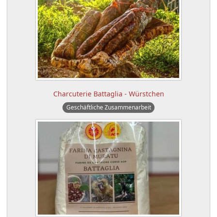
Charcuterie Battaglia - Würstchen
Geschäftliche Zusammenarbeit