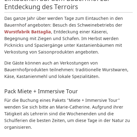
Entdeckung des Terroirs
Das ganze Jahr über werden Tage zum Eintauchen in den
Bauernhof angeboten: Besuch des Schweinebetriebs der
Wurstfabrik Battaglia
, Entdeckung einer Käserei,
Begegnung mit Ziegen und Schafen. Im Herbst werden
Picknicks und Spaziergänge unter Kastanienbäumen mit
Verkostung von Saisonprodukten angeboten.
Die Gäste können auch an Verkostungen von
Bauernhofprodukten teilnehmen: traditionelle Wurstwaren,
Käse, Kastanienmehl und lokale Spezialitäten.
Pack Miete + Immersive Tour
Für die Buchung eines Pakets "Miete + Immersive Tour"
wenden Sie sich bitte an Marie-Catherine. Aufgrund ihrer
Tätigkeit als Lehrerin sind die Wochenenden und die
Schulferien die besten Zeiten, um diese Tage in der Natur zu
organisieren.