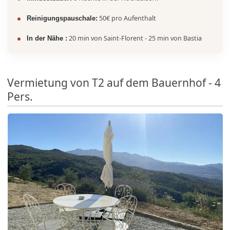
50€ pro Aufenthalt
Reinigungspauschale:
20 min von Saint-Florent - 25 min von Bastia
In der Nähe :
Vermietung von T2 auf dem Bauernhof - 4
Pers.