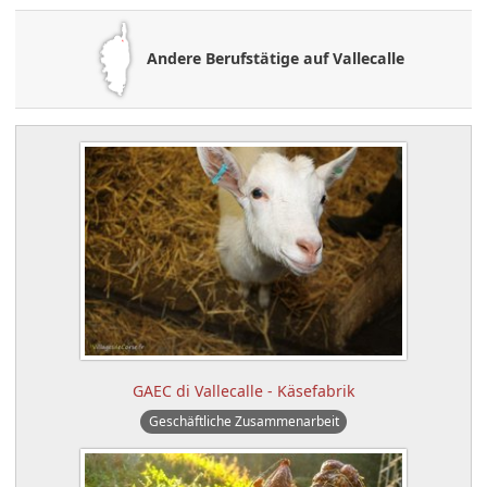
Andere Berufstätige auf Vallecalle
GAEC di Vallecalle - Käsefabrik
Geschäftliche Zusammenarbeit