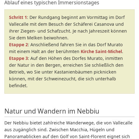
Ablauf eines typischen Immersionstages
Schritt 1
: Der Rundgang beginnt am Vormittag im Dorf
Vallecalle mit dem Besuch der Schäferei Casanova und
ihrer Ziegen- und Schafzucht. Je nach Jahreszeit können
Sie dem Melken beiwohnen.
Etappe 2
: Anschließend fahren Sie in das Dorf Murato
mit einem Halt an der berühmten
Kirche Saint-Michel
.
Etappe 3
: Auf den Höhen des Dorfes Murato, inmitten
der Natur in den Bergen, erreichen Sie schließlich den
Betrieb, wo Sie unter Kastanienbäumen picknicken
können, mit der Schweinezucht, die sich unterhalb
befindet.
Natur und Wandern im Nebbiu
Der Nebbiu bietet zahlreiche Wanderwege, die von Vallecalle
aus zugänglich sind. Zwischen Macchia, Hügeln und
Panoramablicken auf den Golf von Saint-Florent eignet sich