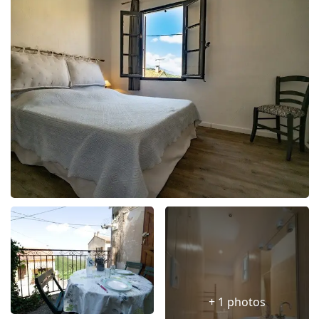
+ 1 photos