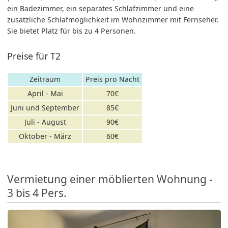
ein Badezimmer, ein separates Schlafzimmer und eine
zusätzliche Schlafmöglichkeit im Wohnzimmer mit Fernseher.
Sie bietet Platz für bis zu 4 Personen.
Preise für T2
Zeitraum
Preis pro Nacht
April - Mai
70€
Juni und September
85€
Juli - August
90€
Oktober - März
60€
Vermietung einer möblierten Wohnung -
3 bis 4 Pers.