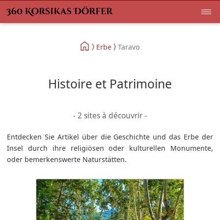
Erbe
Taravo
Histoire et Patrimoine
- 2 sites à découvrir -
Entdecken Sie Artikel über die Geschichte und das Erbe der
Insel durch ihre religiösen oder kulturellen Monumente,
oder bemerkenswerte Naturstätten.