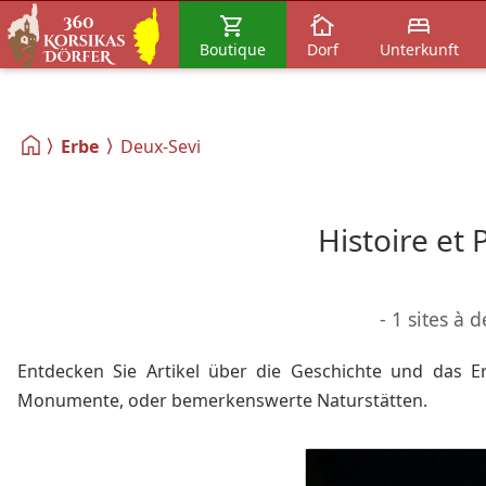
Boutique
Dorf
Unterkunft
Erbe
Deux-Sevi
Histoire et
- 1 sites à 
Entdecken Sie Artikel über die Geschichte und das Er
Monumente, oder bemerkenswerte Naturstätten.