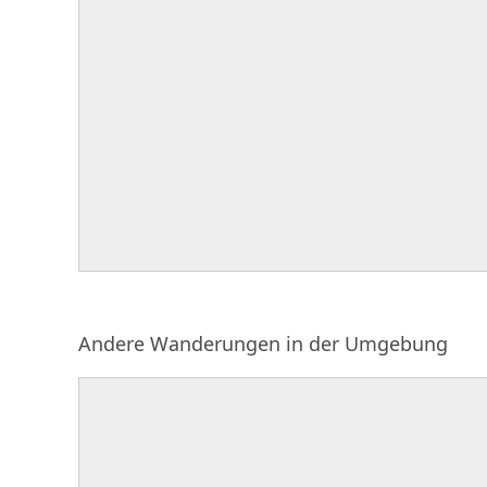
Andere Wanderungen in der Umgebung