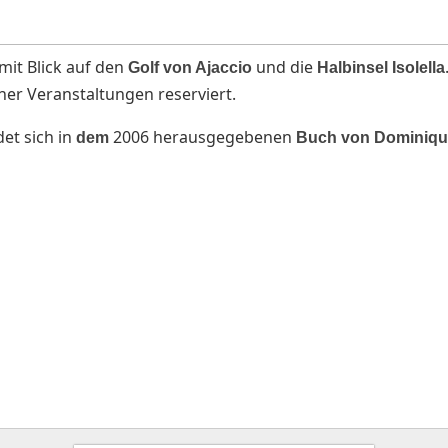
mit Blick auf den
und die
Golf von Ajaccio
Halbinsel Isolella
ner Veranstaltungen reserviert.
det sich in
2006 herausgegebenen
dem
Buch von Dominiq