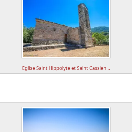
Eglise Saint Hippolyte et Saint Cassien ..