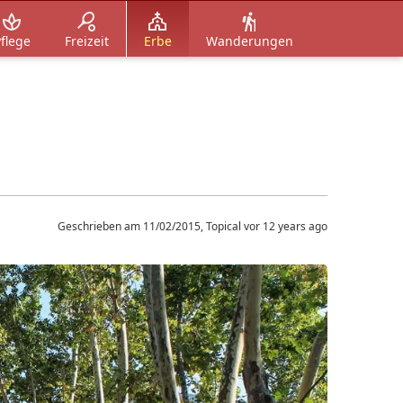
flege
Freizeit
Erbe
Wanderungen
Geschrieben am 11/02/2015, Topical vor 12 years ago