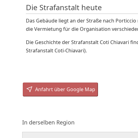
Die Strafanstalt heute
Das Gebäude liegt an der Straße nach Porticcio 
die Vermietung für die Organisation verschiede
Die Geschichte der Strafanstalt Coti Chiavari fin
Strafanstalt Coti-Chiavari).
Anfahrt über Google Map
In derselben Region