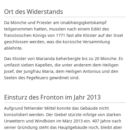
Ort des Widerstands
Da Mönche und Priester am Unabhängigkeitskampf
teilgenommen hatten, mussten nach einem Edikt des
französischen Königs von 1771 fast alle Klöster auf der Insel
geschlossen werden, was die korsische Versammlung
ablehnte.
Das Kloster von Marianda beherbergte bis zu 20 Mönche. Es
umfasst sieben Kapellen, die unter anderem dem Heiligen
Josef, der Jungfrau Maria, dem Heiligen Antonius und den
Seelen des Fegefeuers gewidmet sind.
Einsturz des Fronton im Jahr 2013
Aufgrund fehlender Mittel konnte das Gebäude nicht
konsolidiert werden. Der Giebel stürzte infolge von starken
Unwettern und Windböen im März 2013 ein. 407 Jahre nach
seiner Gründung steht das Hauptgebäude noch, bleibt aber