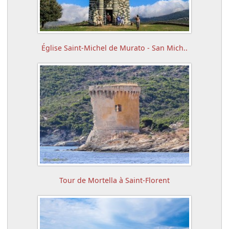
Église Saint-Michel de Murato - San Mich..
Tour de Mortella à Saint-Florent