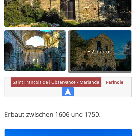
+ 2 photos
Saint François de l'Observance - Marianda
Farinole
Erbaut zwischen 1606 und 1750.