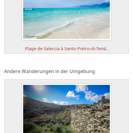
Plage de Saleccia à Santo-Pietro-di-Tend..
Andere Wanderungen in der Umgebung