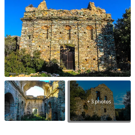
+ 3 photos