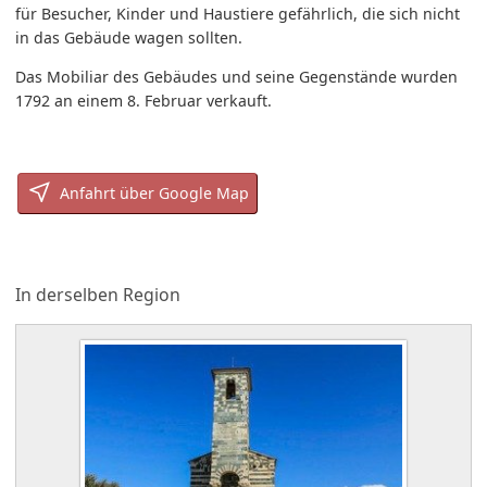
für Besucher, Kinder und Haustiere gefährlich, die sich nicht
in das Gebäude wagen sollten.
Das Mobiliar des Gebäudes und seine Gegenstände wurden
1792 an einem 8. Februar verkauft.
Anfahrt über Google Map
In derselben Region