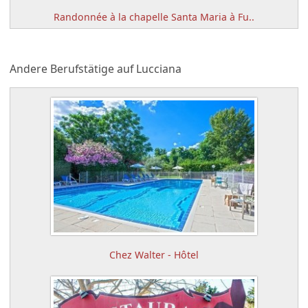
Randonnée à la chapelle Santa Maria à Fu..
Andere Berufstätige auf Lucciana
Chez Walter - Hôtel