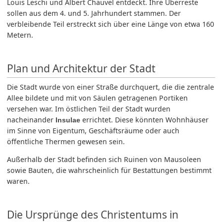
Louis Leschi und Albert Chauvel entdeckt. Ihre Überreste
sollen aus dem 4. und 5. Jahrhundert stammen. Der
verbleibende Teil erstreckt sich über eine Länge von etwa 160
Metern.
Plan und Architektur der Stadt
Die Stadt wurde von einer Straße durchquert, die die zentrale
Allee bildete und mit von Säulen getragenen Portiken
versehen war. Im östlichen Teil der Stadt wurden
nacheinander
errichtet. Diese könnten Wohnhäuser
Insulae
im Sinne von Eigentum, Geschäftsräume oder auch
öffentliche Thermen gewesen sein.
Außerhalb der Stadt befinden sich Ruinen von Mausoleen
sowie Bauten, die wahrscheinlich für Bestattungen bestimmt
waren.
Die Ursprünge des Christentums in