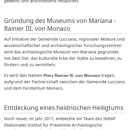
geweiht und anschließend restauriert.
Gründung des Museums von Mariana -
Rainier III. von Monaco
Auf Initiative der Gemeinde Lucciana, regionaler Akteure und
wissenschaftlicher und archäologischer Forschungszentren
wird das archäologische Museum von Mariana gegründet,
mit dem Ziel, das kulturelle Erbe der Stätte zu bewahren, zu
fördern und zu vermitteln.
Es wird den Namen
tragen,
Prinz Rainier III. von Monaco
aufgrund der Partnerschaft zwischen der Gemeinde Lucciana
und dem Fürstentum Monaco.
Entdeckung eines heidnischen Heiligtums
Noch neuer, im Jahr 2017, entdeckte ein Team des INRAP
(Nationales Institut für Präventive Archäologische