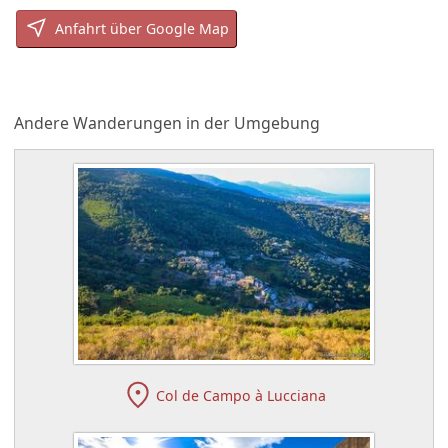
Anfahrt über Google Map
Andere Wanderungen in der Umgebung
Col de Campo à Lucciana