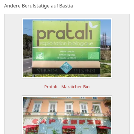
Andere Berufstätige auf Bastia
Pratali - Maraîcher Bio