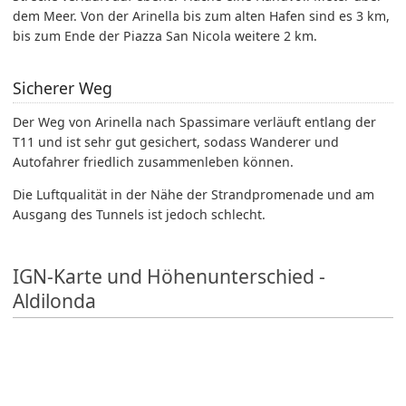
dem Meer. Von der Arinella bis zum alten Hafen sind es 3 km,
bis zum Ende der Piazza San Nicola weitere 2 km.
Sicherer Weg
Der Weg von Arinella nach Spassimare verläuft entlang der
T11 und ist sehr gut gesichert, sodass Wanderer und
Autofahrer friedlich zusammenleben können.
Die Luftqualität in der Nähe der Strandpromenade und am
Ausgang des Tunnels ist jedoch schlecht.
IGN-Karte und Höhenunterschied -
Aldilonda