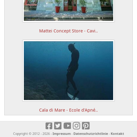
Mattei Concept Store - Cavi..
Cala di Mare - Ecole d'Apné..
Copyright © 2012 - 2026 -
Impressum
-
Datenschutzrichtlinie
-
Kontakt