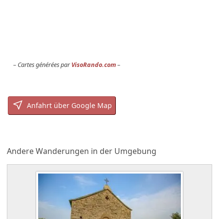
Cartes générées par
VisoRando.com
Anfahrt über Google Map
Andere Wanderungen in der Umgebung