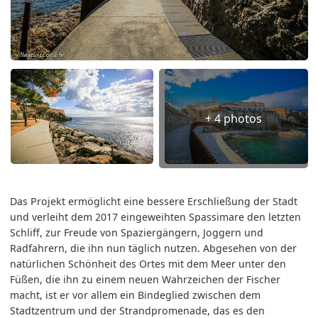
+ 4 photos
Das Projekt ermöglicht eine bessere Erschließung der Stadt
und verleiht dem 2017 eingeweihten Spassimare den letzten
Schliff, zur Freude von Spaziergängern, Joggern und
Radfahrern, die ihn nun täglich nutzen. Abgesehen von der
natürlichen Schönheit des Ortes mit dem Meer unter den
Füßen, die ihn zu einem neuen Wahrzeichen der Fischer
macht, ist er vor allem ein Bindeglied zwischen dem
Stadtzentrum und der Strandpromenade, das es den