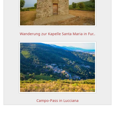
Wanderung zur Kapelle Santa Maria in Fur..
Campo-Pass in Lucciana