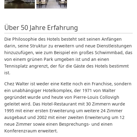
Über 50 Jahre Erfahrung
Die Philosophie des Hotels besteht seit seinen Anfängen
darin, seine Struktur zu erweitern und neue Dienstleistungen
hinzuzufügen, wie zum Beispiel ein großes Schwimmbad, das
von einem grünen Park umgeben ist und an einen
Tennisplatz angrenzt, der für die Gäste des Hotels bestimmt
ist.
Chez Walter ist weder eine Kette noch ein Franchise, sondern
ein unabhängiger Hotelkomplex, der 1971 von Walter
gegründet wurde und heute von Pierre-Louis Collovigh
geleitet wird. Das Hotel-Restaurant mit 30 Zimmern wurde
1995 mit einer ersten Erweiterung um weitere 24 Zimmer
ausgebaut und 2002 mit einer zweiten Erweiterung um 12
neue Zimmer sowie einen Besprechungs- und einen
Konferenzraum erweitert.