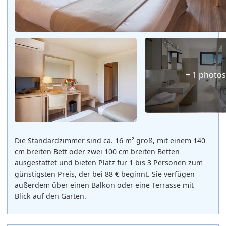
+ 1 photo
Die Standardzimmer sind ca. 16 m² groß, mit einem 140
cm breiten Bett oder zwei 100 cm breiten Betten
ausgestattet und bieten Platz für 1 bis 3 Personen zum
günstigsten Preis, der bei 88 € beginnt. Sie verfügen
außerdem über einen Balkon oder eine Terrasse mit
Blick auf den Garten.