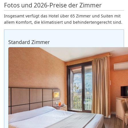
Fotos und 2026-Preise der Zimmer
Insgesamt verfügt das Hotel über 65 Zimmer und Suiten mit
allem Komfort, die klimatisiert und behindertengerecht sind.
Standard Zimmer