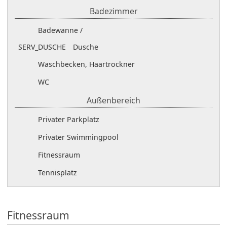
Badezimmer
Badewanne /
SERV_DUSCHE
Dusche
Waschbecken, Haartrockner
WC
Außenbereich
Privater Parkplatz
Privater Swimmingpool
Fitnessraum
Tennisplatz
Fitnessraum