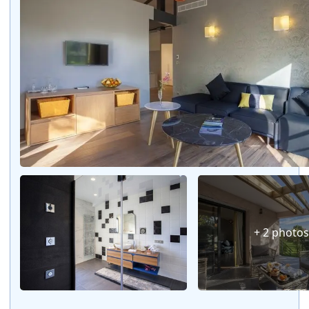
+ 2 photo