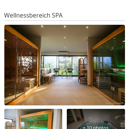
Wellnessbereich SPA
+ 10 photos