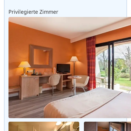
Privilegierte Zimmer