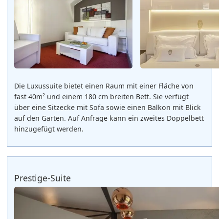
Die Luxussuite bietet einen Raum mit einer Fläche von
fast 40m² und einem 180 cm breiten Bett. Sie verfügt
über eine Sitzecke mit Sofa sowie einen Balkon mit Blick
auf den Garten. Auf Anfrage kann ein zweites Doppelbett
hinzugefügt werden.
Prestige-Suite