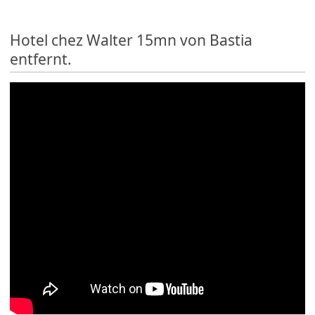
Hotel chez Walter 15mn von Bastia
entfernt.