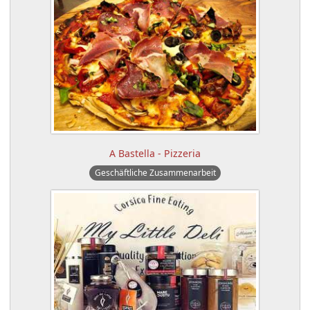
A Bastella - Pizzeria
Geschäftliche Zusammenarbeit