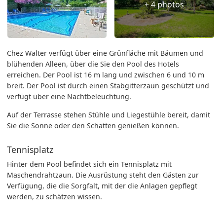
+ 4 photos
Chez Walter verfügt über eine Grünfläche mit Bäumen und
blühenden Alleen, über die Sie den Pool des Hotels
erreichen. Der Pool ist 16 m lang und zwischen 6 und 10 m
breit. Der Pool ist durch einen Stabgitterzaun geschützt und
verfügt über eine Nachtbeleuchtung.
Auf der Terrasse stehen Stühle und Liegestühle bereit, damit
Sie die Sonne oder den Schatten genießen können.
Tennisplatz
Hinter dem Pool befindet sich ein Tennisplatz mit
Maschendrahtzaun. Die Ausrüstung steht den Gästen zur
Verfügung, die die Sorgfalt, mit der die Anlagen gepflegt
werden, zu schätzen wissen.