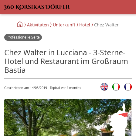
Aktivitaten
Unterkunft
Hotel
Chez Walter
Professionelle Seite
Chez Walter in Lucciana - 3-Sterne-
Hotel und Restaurant im Großraum
Bastia
Geschrieben am 14/03/2019 - Topical vor 4 months