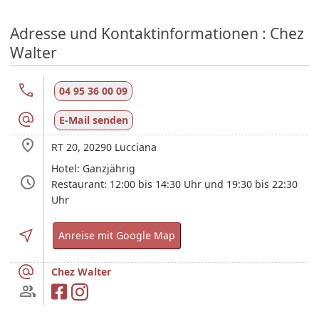
Adresse und Kontaktinformationen : Chez
Walter
04 95 36 00 09
E-Mail senden
RT 20,
20290
Lucciana
Hotel: Ganzjährig
Restaurant: 12:00 bis 14:30 Uhr und 19:30 bis 22:30
Uhr
Anreise mit Google Map
Chez Walter