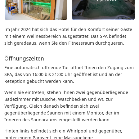
Im Jahr 2024 hat sich das Hotel für den Komfort seiner Gäste
mit einem Wellnessbereich ausgestattet. Das SPA befindet
sich geradeaus, wenn Sie den Fitnessraum durchqueren.
Öffnungszeiten
Eine automatisch öffnende Tür öffnet Ihnen den Zugang zum
SPA, das von 16:00 bis 21:00 Uhr geöffnet ist und an der
Rezeption gebucht werden kann.
Wenn Sie eintreten, stehen Ihnen zwei gegenüberliegende
Badezimmer mit Dusche, Waschbecken und WC zur
Verfügung. Gleich danach befinden sich zwei
gegenüberliegende Saunen mit einem Monitor, der im
Inneren des Saunaraums eingestellt werden kann.
Hinten links befindet sich ein Whirlpool und gegenüber,
hinter einem Paravent, eine Massageliege.