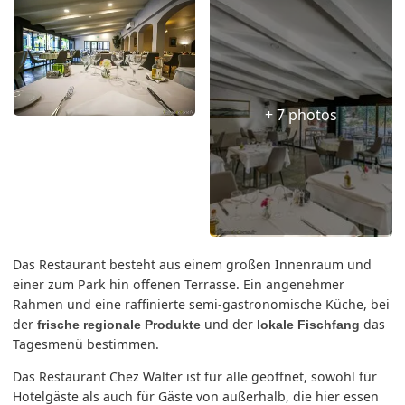
+ 7 photos
Das Restaurant besteht aus einem großen Innenraum und
einer zum Park hin offenen Terrasse. Ein angenehmer
Rahmen und eine raffinierte semi-gastronomische Küche, bei
der
und der
das
frische regionale Produkte
lokale Fischfang
Tagesmenü bestimmen.
Das Restaurant Chez Walter ist für alle geöffnet, sowohl für
Hotelgäste als auch für Gäste von außerhalb, die hier essen