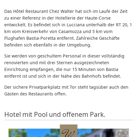
Das Hôtel Restaurant Chez Walter hat sich im Laufe der Zeit
zu einer Referenz in der Hotellerie der Haute-Corse
entwickelt. Es befindet sich in Lucciana unterhalb der RT 20, 1
km vom Kreisverkehr von Casamozza und 5 km vom
Flughafen Bastia-Poretta entfernt. Zahlreiche Geschäfte
befinden sich ebenfalls in der Umgebung.
Sie werden von geschultem Personal in dieser vollständig
renovierten und mit drei Sternen ausgezeichneten
Einrichtung empfangen, die nur 15 Minuten von Bastia
entfernt ist und sich in der Nähe des Bahnhofs befindet.
Der sichere Privatparkplatz mit Tor steht tagsüber auch den
Gästen des Restaurants offen.
Hotel mit Pool und offenem Park.