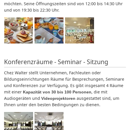
möchten. Seine Öffnungszeiten sind von 12:00 bis 14:30 Uhr
und von 19:30 bis 22:30 Uhr.
Konferenzräume - Seminar - Sitzung
Chez Walter stellt Unternehmen, Fachleuten oder
Bildungseinrichtungen Räume für Besprechungen, Seminare
und Konferenzen zur Verfügung. Es gibt insgesamt 4 Räume
mit einer
, die mit
Kapazität von 30 bis 100 Personen
Audiogeräten und
ausgestattet sind, um
Videoprojektoren
Ihnen unter den besten Bedingungen zu dienen.