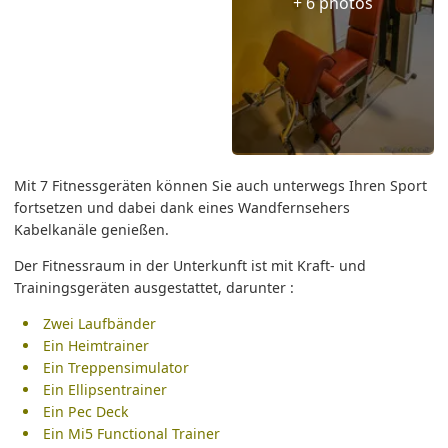
+ 6 photos
Mit 7 Fitnessgeräten können Sie auch unterwegs Ihren Sport
fortsetzen und dabei dank eines Wandfernsehers
Kabelkanäle genießen.
Der Fitnessraum in der Unterkunft ist mit Kraft- und
Trainingsgeräten ausgestattet, darunter :
Zwei Laufbänder
Ein Heimtrainer
Ein Treppensimulator
Ein Ellipsentrainer
Ein Pec Deck
Ein Mi5 Functional Trainer