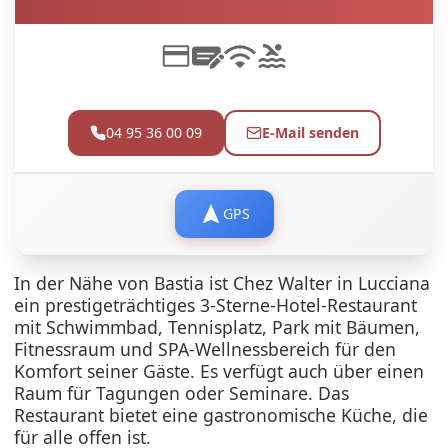
04 95 36 00 09
E-Mail senden
GPS
In der Nähe von Bastia ist Chez Walter in Lucciana
ein prestigeträchtiges 3-Sterne-Hotel-Restaurant
mit Schwimmbad, Tennisplatz, Park mit Bäumen,
Fitnessraum und SPA-Wellnessbereich für den
Komfort seiner Gäste. Es verfügt auch über einen
Raum für Tagungen oder Seminare. Das
Restaurant bietet eine gastronomische Küche, die
für alle offen ist.