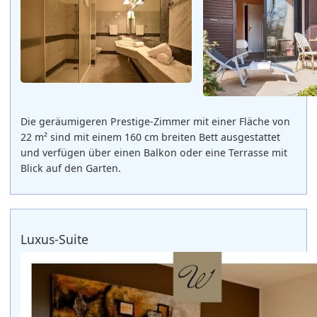
Die geräumigeren Prestige-Zimmer mit einer Fläche von
22 m² sind mit einem 160 cm breiten Bett ausgestattet
und verfügen über einen Balkon oder eine Terrasse mit
Blick auf den Garten.
Luxus-Suite