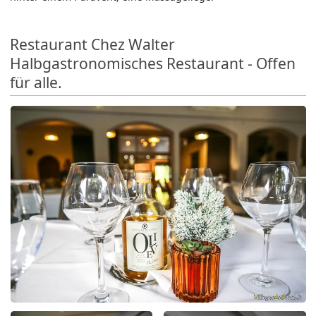
Restaurant Chez Walter
Halbgastronomisches Restaurant - Offen
für alle.