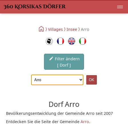
Villages
Insee
Arro
Filter ändern
[ Dorf ]
Dorf Arro
Bevölkerungsentwicklung der Gemeinde Arro seit 2007
Entdecken Sie die Seite der Gemeinde
Arro
.