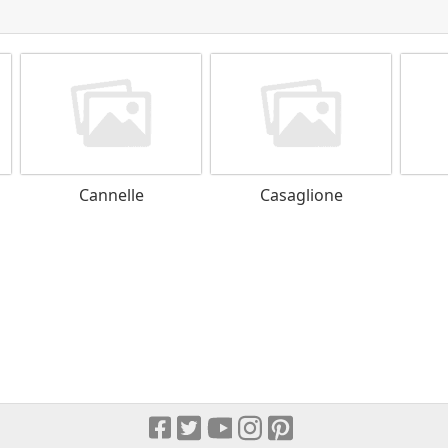
Cannelle
Casaglione