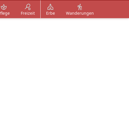
flege
Freizeit
Erbe
Wanderungen