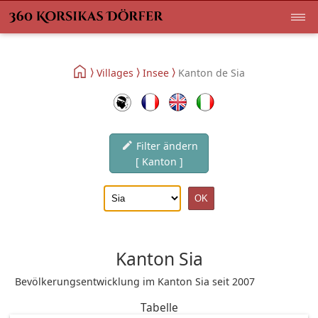
Villages
Insee
Kanton de Sia
Filter ändern
[ Kanton ]
Kanton Sia
Bevölkerungsentwicklung im Kanton Sia seit 2007
Tabelle