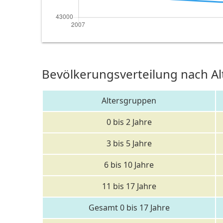
Bevölkerungsverteilung nach Al
Altersgruppen
0 bis 2 Jahre
3 bis 5 Jahre
6 bis 10 Jahre
11 bis 17 Jahre
Gesamt 0 bis 17 Jahre