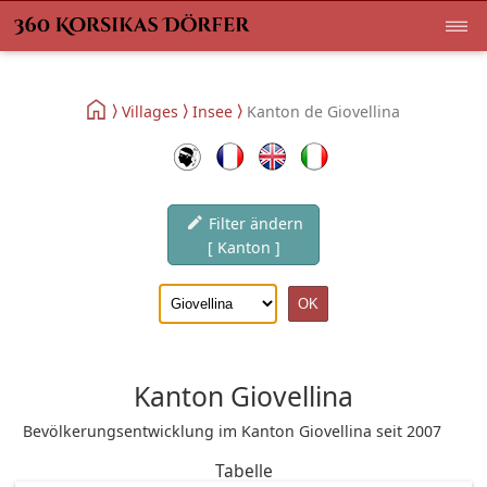
Villages
Insee
Kanton de Giovellina
Filter ändern
[ Kanton ]
Kanton Giovellina
Bevölkerungsentwicklung im Kanton Giovellina seit 2007
Tabelle