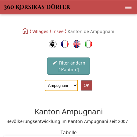
Villages
Insee
Kanton de Ampugnani
Filter ändern
[ Kanton ]
Kanton Ampugnani
Bevölkerungsentwicklung im Kanton Ampugnani seit 2007
Tabelle