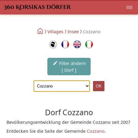
Villages
Insee
Cozzano
Filter ändern
[ Dorf ]
Dorf Cozzano
Bevölkerungsentwicklung der Gemeinde Cozzano seit 2007
Entdecken Sie die Seite der Gemeinde
Cozzano
.