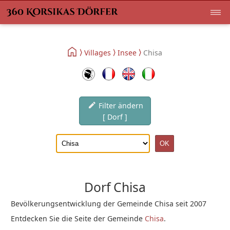
Villages
Insee
Chisa
Filter ändern
[ Dorf ]
Dorf Chisa
Bevölkerungsentwicklung der Gemeinde Chisa seit 2007
Entdecken Sie die Seite der Gemeinde
Chisa
.