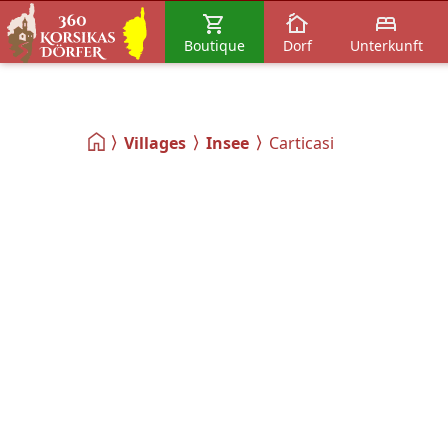
Boutique
Dorf
Unterkunft
Villages
Insee
Carticasi