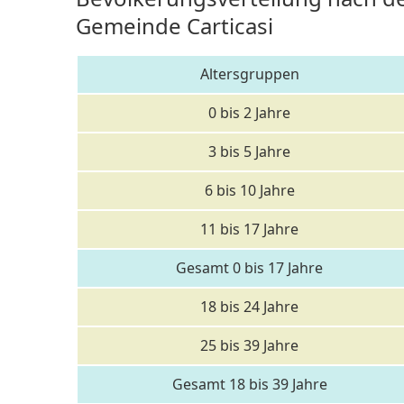
Gemeinde Carticasi
Altersgruppen
0 bis 2 Jahre
3 bis 5 Jahre
6 bis 10 Jahre
11 bis 17 Jahre
Gesamt 0 bis 17 Jahre
18 bis 24 Jahre
25 bis 39 Jahre
Gesamt 18 bis 39 Jahre