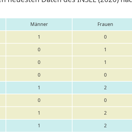
Männer
Frauen
1
0
0
1
0
1
0
0
1
2
0
0
1
2
1
2