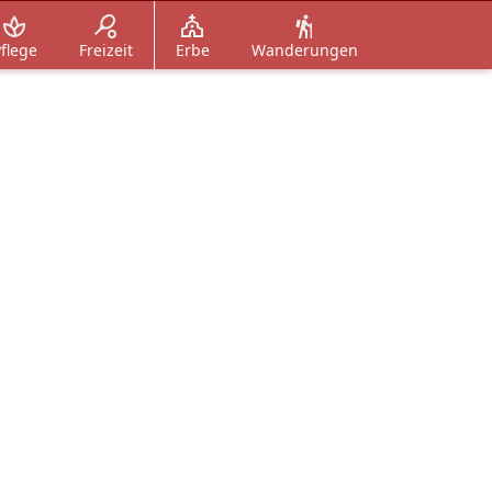
flege
Freizeit
Erbe
Wanderungen