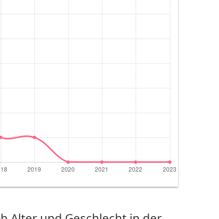
 Alter und Geschlecht in der