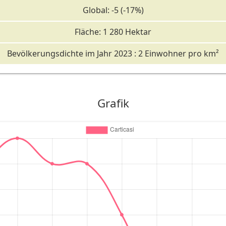
Global: -5 (-17%)
Fläche: 1 280 Hektar
Bevölkerungsdichte im Jahr 2023 : 2 Einwohner pro km²
Grafik