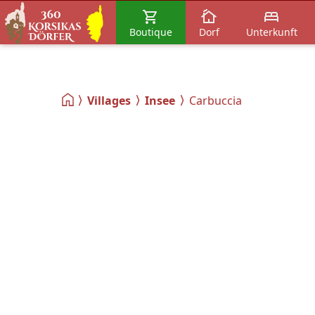
Boutique
Dorf
Unterkunft
Villages
Insee
Carbuccia