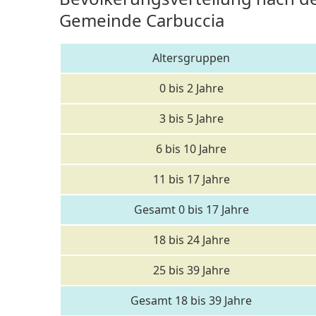
Gemeinde Carbuccia
Altersgruppen
0 bis 2 Jahre
3 bis 5 Jahre
6 bis 10 Jahre
11 bis 17 Jahre
Gesamt 0 bis 17 Jahre
18 bis 24 Jahre
25 bis 39 Jahre
Gesamt 18 bis 39 Jahre