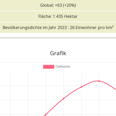
Global: +63 (+20%)
Fläche: 1 435 Hektar
Bevölkerungsdichte im Jahr 2023 : 26 Einwohner pro km²
Grafik