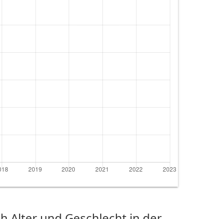
 Alter und Geschlecht in der