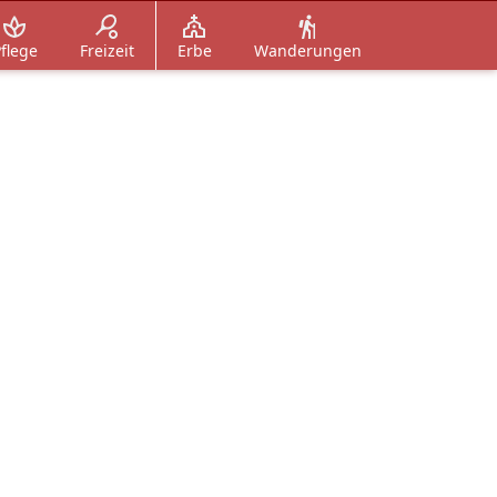
flege
Freizeit
Erbe
Wanderungen