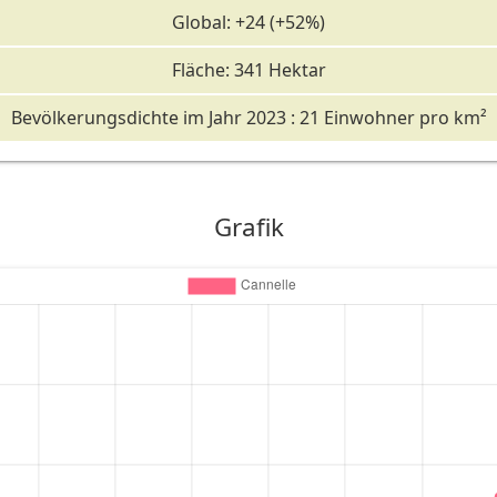
Global: +24 (+52%)
Fläche: 341 Hektar
Bevölkerungsdichte im Jahr 2023 : 21 Einwohner pro km²
Grafik