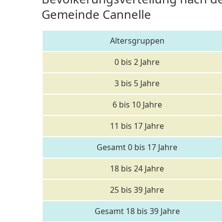
Gemeinde Cannelle
Altersgruppen
0 bis 2 Jahre
3 bis 5 Jahre
6 bis 10 Jahre
11 bis 17 Jahre
Gesamt 0 bis 17 Jahre
18 bis 24 Jahre
25 bis 39 Jahre
Gesamt 18 bis 39 Jahre