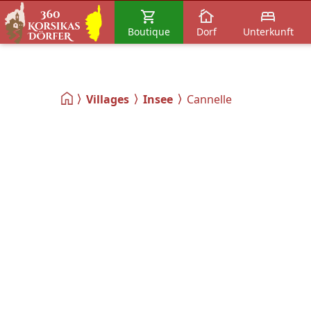
Boutique
Dorf
Unterkunft
Villages
Insee
Cannelle