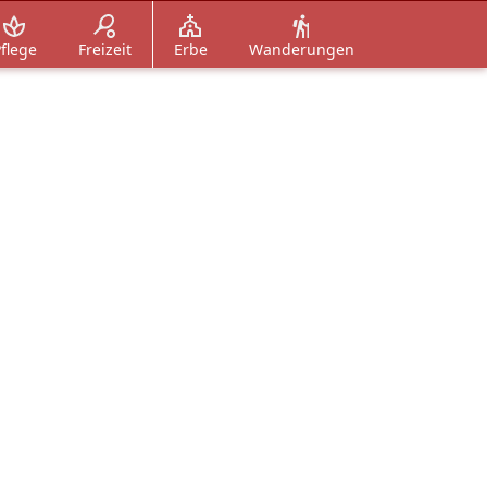
flege
Freizeit
Erbe
Wanderungen