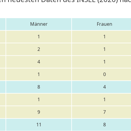
Männer
Frauen
1
1
2
1
4
1
1
0
8
4
1
1
9
7
11
8