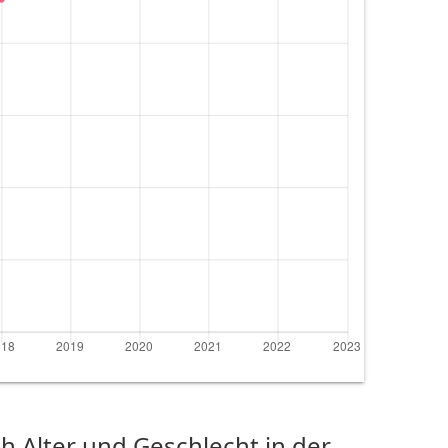
 Alter und Geschlecht in der