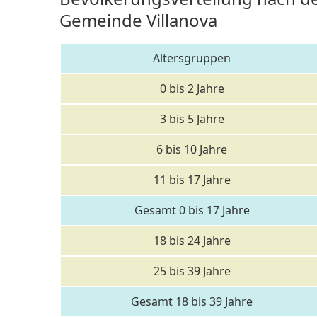
Gemeinde Villanova
Altersgruppen
0 bis 2 Jahre
3 bis 5 Jahre
6 bis 10 Jahre
11 bis 17 Jahre
Gesamt 0 bis 17 Jahre
18 bis 24 Jahre
25 bis 39 Jahre
Gesamt 18 bis 39 Jahre