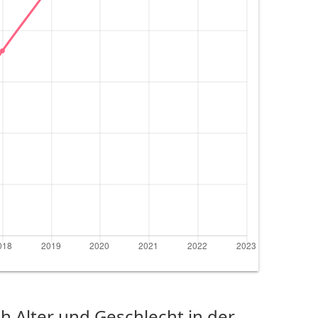
 Alter und Geschlecht in der