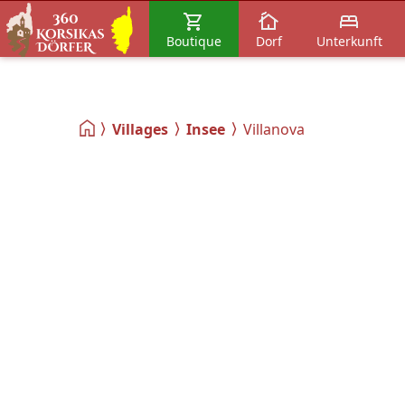
Boutique
Dorf
Unterkunft
Villages
Insee
Villanova