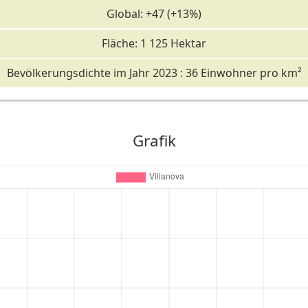
Global: +47 (+13%)
Fläche: 1 125 Hektar
Bevölkerungsdichte im Jahr 2023 : 36 Einwohner pro km²
Grafik