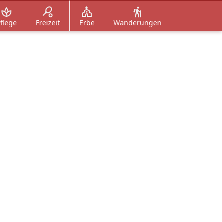
flege
Freizeit
Erbe
Wanderungen