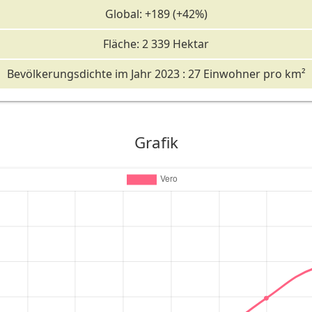
Global: +189 (+42%)
Fläche: 2 339 Hektar
Bevölkerungsdichte im Jahr 2023 : 27 Einwohner pro km²
Grafik