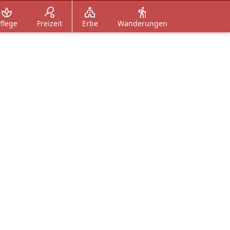
flege
Freizeit
Erbe
Wanderungen