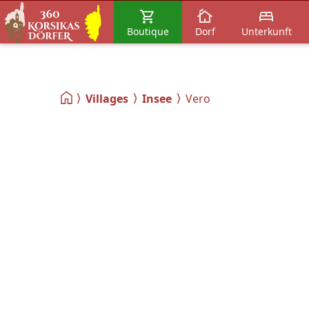
Boutique
Dorf
Unterkunft
Villages
Insee
Vero