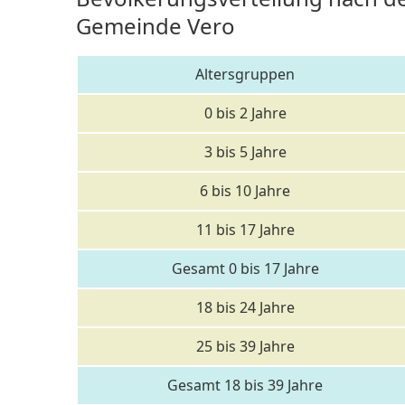
Gemeinde Vero
Altersgruppen
0 bis 2 Jahre
3 bis 5 Jahre
6 bis 10 Jahre
11 bis 17 Jahre
Gesamt 0 bis 17 Jahre
18 bis 24 Jahre
25 bis 39 Jahre
Gesamt 18 bis 39 Jahre