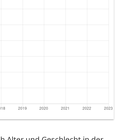
 Alter und Geschlecht in der