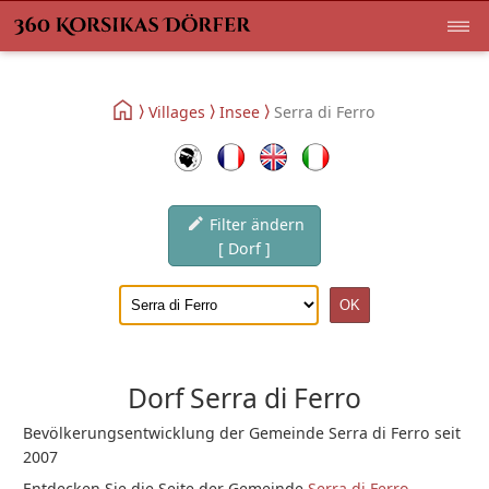
Villages
Insee
Serra di Ferro
Filter ändern
[ Dorf ]
Dorf Serra di Ferro
Bevölkerungsentwicklung der Gemeinde Serra di Ferro seit
2007
Entdecken Sie die Seite der Gemeinde
Serra di Ferro
.