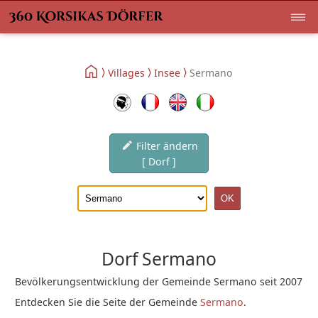
Villages
Insee
Sermano
Filter ändern
[ Dorf ]
Dorf Sermano
Bevölkerungsentwicklung der Gemeinde Sermano seit 2007
Entdecken Sie die Seite der Gemeinde
Sermano
.