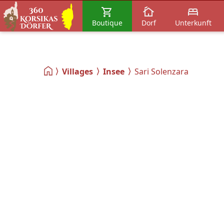
Boutique
Dorf
Unterkunft
Villages
Insee
Sari Solenzara