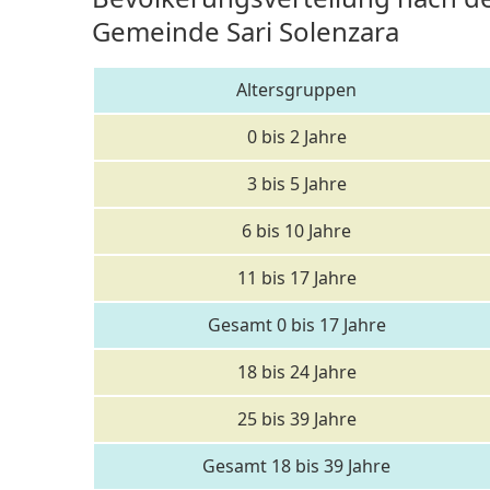
Gemeinde Sari Solenzara
Altersgruppen
0 bis 2 Jahre
3 bis 5 Jahre
6 bis 10 Jahre
11 bis 17 Jahre
Gesamt 0 bis 17 Jahre
18 bis 24 Jahre
25 bis 39 Jahre
Gesamt 18 bis 39 Jahre