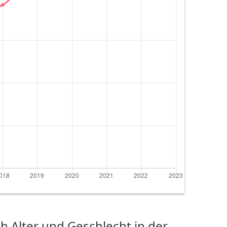
 Alter und Geschlecht in der