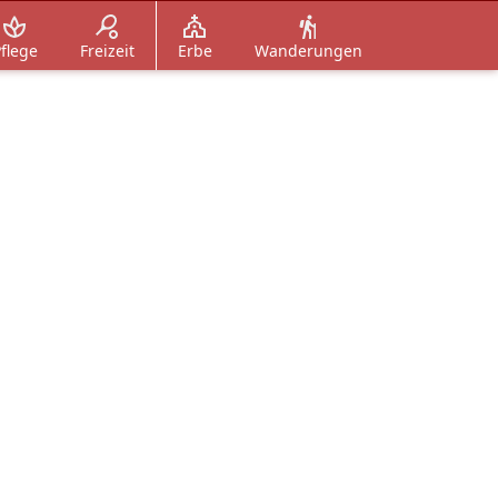
flege
Freizeit
Erbe
Wanderungen