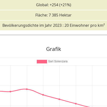
Global: +254 (+21%)
Fläche: 7 385 Hektar
Bevölkerungsdichte im Jahr 2023 : 20 Einwohner pro km²
Grafik