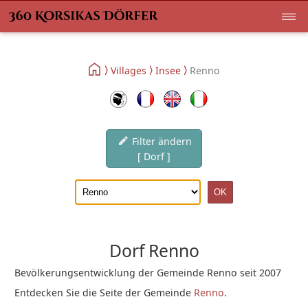
Villages
Insee
Renno
Filter ändern
[ Dorf ]
Dorf Renno
Bevölkerungsentwicklung der Gemeinde Renno seit 2007
Entdecken Sie die Seite der Gemeinde
Renno
.