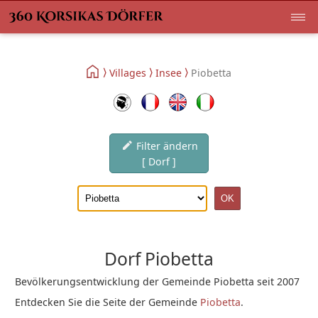
Villages
Insee
Piobetta
Filter ändern
[ Dorf ]
Dorf Piobetta
Bevölkerungsentwicklung der Gemeinde Piobetta seit 2007
Entdecken Sie die Seite der Gemeinde
Piobetta
.