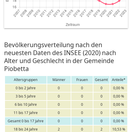
Bevölkerungsverteilung nach den
neuesten Daten des INSEE (2020) nach
Alter und Geschlecht in der Gemeinde
Piobetta
Altersgruppen
Männer
Frauen
Gesamt
Anteile*
0 bis 2 Jahre
0
0
0
0,00 %
3 bis 5 Jahre
0
0
0
0,00 %
6 bis 10 Jahre
0
0
0
0,00 %
11 bis 17 Jahre
0
0
0
0,00 %
Gesamt 0 bis 17 Jahre
0
0
0
0,00 %
18 bis 24 Jahre
2
0
2
10,53 %