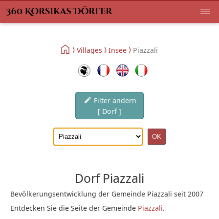
Villages
Insee
Piazzali
Filter ändern
[ Dorf ]
Dorf Piazzali
Bevölkerungsentwicklung der Gemeinde Piazzali seit 2007
Entdecken Sie die Seite der Gemeinde
Piazzali
.