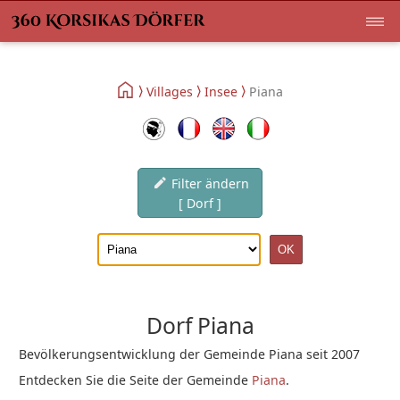
Villages
Insee
Piana
Filter ändern
[ Dorf ]
Dorf Piana
Bevölkerungsentwicklung der Gemeinde Piana seit 2007
Entdecken Sie die Seite der Gemeinde
Piana
.