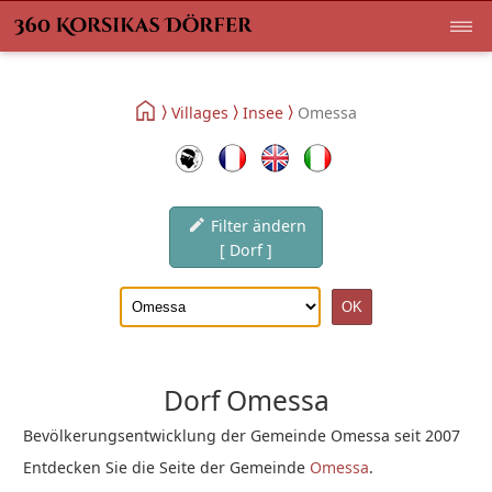
Villages
Insee
Omessa
Filter ändern
[ Dorf ]
Dorf Omessa
Bevölkerungsentwicklung der Gemeinde Omessa seit 2007
Entdecken Sie die Seite der Gemeinde
Omessa
.