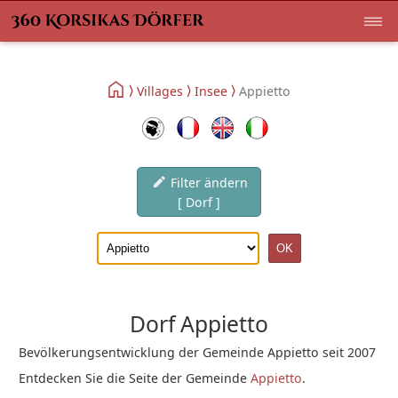
Villages
Insee
Appietto
Filter ändern
[ Dorf ]
Dorf Appietto
Bevölkerungsentwicklung der Gemeinde Appietto seit 2007
Entdecken Sie die Seite der Gemeinde
Appietto
.