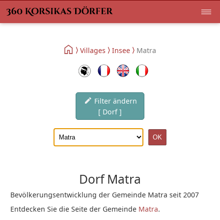
Villages
Insee
Matra
Filter ändern
[ Dorf ]
Dorf Matra
Bevölkerungsentwicklung der Gemeinde Matra seit 2007
Entdecken Sie die Seite der Gemeinde
Matra
.