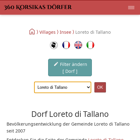
Villages
Insee
Loreto di Tallano
Filter ändern
[ Dorf ]
Dorf Loreto di Tallano
Bevölkerungsentwicklung der Gemeinde Loreto di Tallano
seit 2007
Entdecken Sie die Seite der Gemeinde
Loreto di Tallano
.