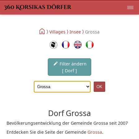
Villages
Insee
Grossa
Filter ändern
[ Dorf ]
Dorf Grossa
Bevölkerungsentwicklung der Gemeinde Grossa seit 2007
Entdecken Sie die Seite der Gemeinde
Grossa
.