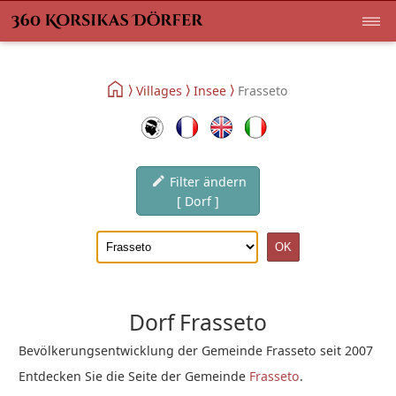
Villages
Insee
Frasseto
Filter ändern
[ Dorf ]
Dorf Frasseto
Bevölkerungsentwicklung der Gemeinde Frasseto seit 2007
Entdecken Sie die Seite der Gemeinde
Frasseto
.