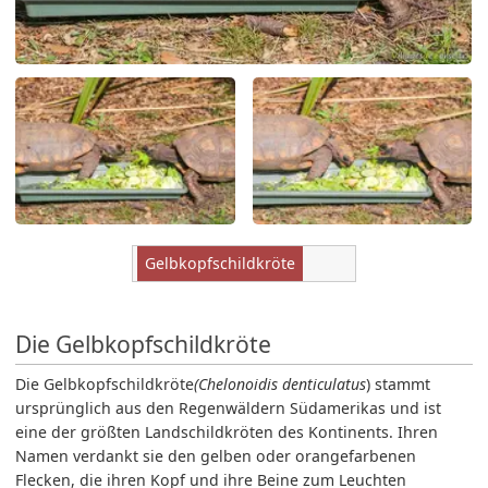
Gelbkopfschildkröte
Die Gelbkopfschildkröte
Die Gelbkopfschildkröte
(Chelonoidis denticulatus
) stammt
ursprünglich aus den Regenwäldern Südamerikas und ist
eine der größten Landschildkröten des Kontinents. Ihren
Namen verdankt sie den gelben oder orangefarbenen
Flecken, die ihren Kopf und ihre Beine zum Leuchten