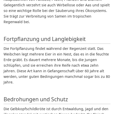
Gelegentlich verzehrt sie auch Wirbellose oder Aas und spielt
so eine wichtige Rolle bei der Säuberung ihres Ökosystems.
Sie trägt zur Verbreitung von Samen im tropischen
Regenwald bei.
Fortpflanzung und Langlebigkeit
Die Fortpflanzung findet während der Regenzeit statt. Das
Weibchen legt mehrere Eier in ein Nest, das es in die feuchte
Erde gräbt. Es dauert mehrere Monate, bis die Jungen
schlüpfen, und sie erreichen ihre Reife nach etwa zehn
Jahren. Diese Art kann in Gefangenschaft über 60 Jahre alt
werden, unter guten Bedingungen manchmal sogar bis zu 80
Jahre.
Bedrohungen und Schutz
Die Gelbkopfschildkröte ist durch Entwaldung, Jagd und den