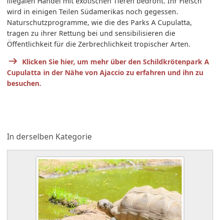
illegalen Handel mit exotischen Tieren bedroht. Ihr Fleisch
wird in einigen Teilen Südamerikas noch gegessen.
Naturschutzprogramme, wie die des Parks A Cupulatta,
tragen zu ihrer Rettung bei und sensibilisieren die
Öffentlichkeit für die Zerbrechlichkeit tropischer Arten.
Klicken Sie hier, um mehr über den Schildkrötenpark A
Cupulatta in der Nähe von Ajaccio zu erfahren und ihn zu
besuchen.
In derselben Kategorie