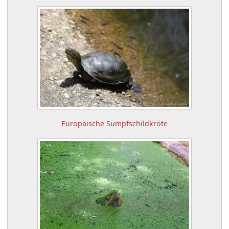
Europäische Sumpfschildkröte