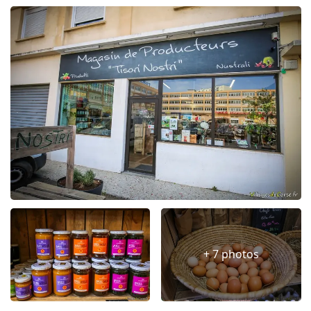
+ 7 photos