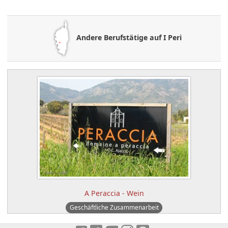
Andere Berufstätige auf I Peri
A Peraccia - Wein
Geschäftliche Zusammenarbeit