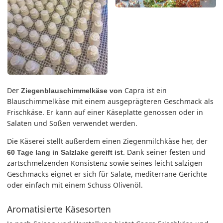
Der
Capra ist ein
Ziegenblauschimmelkäse von
Blauschimmelkäse mit einem ausgeprägteren Geschmack als
Frischkäse. Er kann auf einer Käseplatte genossen oder in
Salaten und Soßen verwendet werden.
Die Käserei stellt außerdem einen Ziegenmilchkäse her, der
. Dank seiner festen und
60 Tage lang in Salzlake gereift ist
zartschmelzenden Konsistenz sowie seines leicht salzigen
Geschmacks eignet er sich für Salate, mediterrane Gerichte
oder einfach mit einem Schuss Olivenöl.
Aromatisierte Käsesorten