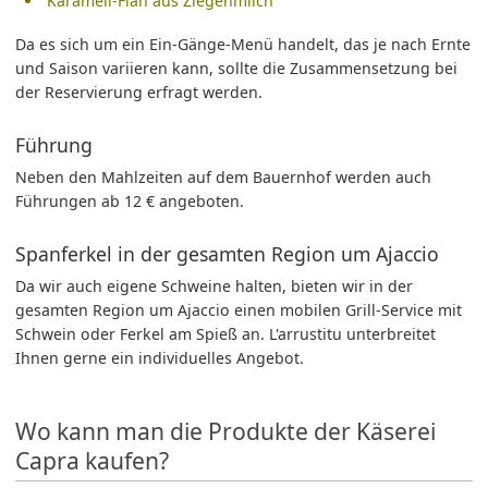
Karamell-Flan aus Ziegenmilch
Da es sich um ein Ein-Gänge-Menü handelt, das je nach Ernte
und Saison variieren kann, sollte die Zusammensetzung bei
der Reservierung erfragt werden.
Führung
Neben den Mahlzeiten auf dem Bauernhof werden auch
Führungen ab 12 € angeboten.
Spanferkel in der gesamten Region um Ajaccio
Da wir auch eigene Schweine halten, bieten wir in der
gesamten Region um Ajaccio einen mobilen Grill-Service mit
Schwein oder Ferkel am Spieß an. L'arrustitu unterbreitet
Ihnen gerne ein individuelles Angebot.
Wo kann man die Produkte der Käserei
Capra kaufen?