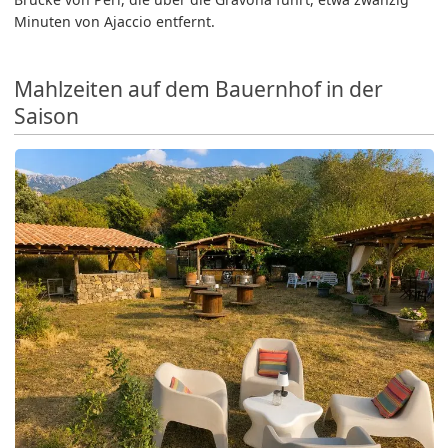
Minuten von Ajaccio entfernt.
Mahlzeiten auf dem Bauernhof in der
Saison