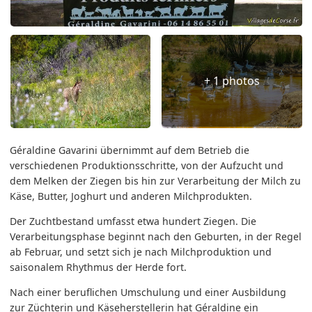
+ 1 photos
Géraldine Gavarini übernimmt auf dem Betrieb die
verschiedenen Produktionsschritte, von der Aufzucht und
dem Melken der Ziegen bis hin zur Verarbeitung der Milch zu
Käse, Butter, Joghurt und anderen Milchprodukten.
Der Zuchtbestand umfasst etwa hundert Ziegen. Die
Verarbeitungsphase beginnt nach den Geburten, in der Regel
ab Februar, und setzt sich je nach Milchproduktion und
saisonalem Rhythmus der Herde fort.
Nach einer beruflichen Umschulung und einer Ausbildung
zur Züchterin und Käseherstellerin hat Géraldine ein