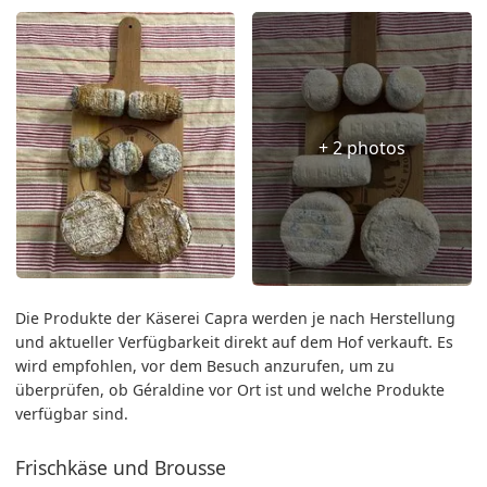
+ 2 photos
Die Produkte der Käserei Capra werden je nach Herstellung
und aktueller Verfügbarkeit direkt auf dem Hof verkauft. Es
wird empfohlen, vor dem Besuch anzurufen, um zu
überprüfen, ob Géraldine vor Ort ist und welche Produkte
verfügbar sind.
Frischkäse und Brousse