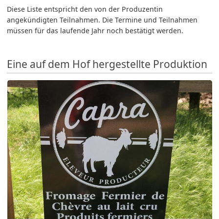
Diese Liste entspricht den von der Produzentin
angekündigten Teilnahmen. Die Termine und Teilnahmen
müssen für das laufende Jahr noch bestätigt werden.
Eine auf dem Hof hergestellte Produktion