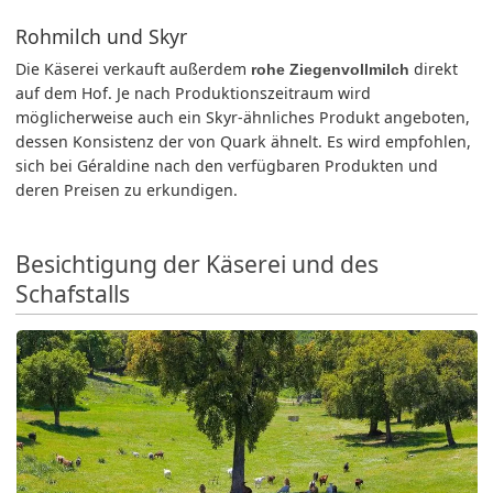
Rohmilch und Skyr
Die Käserei verkauft außerdem
direkt
rohe Ziegenvollmilch
auf dem Hof. Je nach Produktionszeitraum wird
möglicherweise auch ein Skyr-ähnliches Produkt angeboten,
dessen Konsistenz der von Quark ähnelt. Es wird empfohlen,
sich bei Géraldine nach den verfügbaren Produkten und
deren Preisen zu erkundigen.
Besichtigung der Käserei und des
Schafstalls