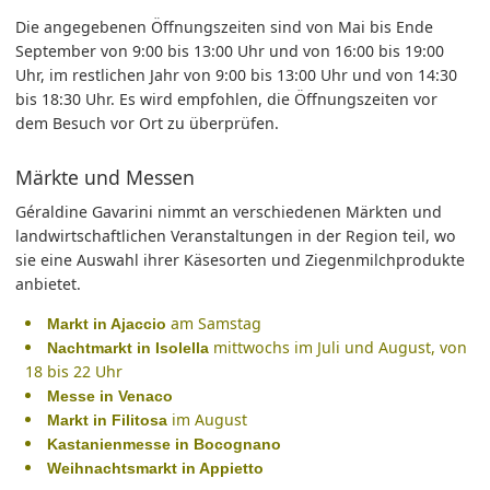
Die angegebenen Öffnungszeiten sind von Mai bis Ende
September von 9:00 bis 13:00 Uhr und von 16:00 bis 19:00
Uhr, im restlichen Jahr von 9:00 bis 13:00 Uhr und von 14:30
bis 18:30 Uhr. Es wird empfohlen, die Öffnungszeiten vor
dem Besuch vor Ort zu überprüfen.
Märkte und Messen
Géraldine Gavarini nimmt an verschiedenen Märkten und
landwirtschaftlichen Veranstaltungen in der Region teil, wo
sie eine Auswahl ihrer Käsesorten und Ziegenmilchprodukte
anbietet.
am Samstag
Markt in Ajaccio
mittwochs im Juli und August, von
Nachtmarkt in Isolella
18 bis 22 Uhr
Messe in Venaco
im August
Markt in Filitosa
Kastanienmesse in Bocognano
Weihnachtsmarkt in Appietto