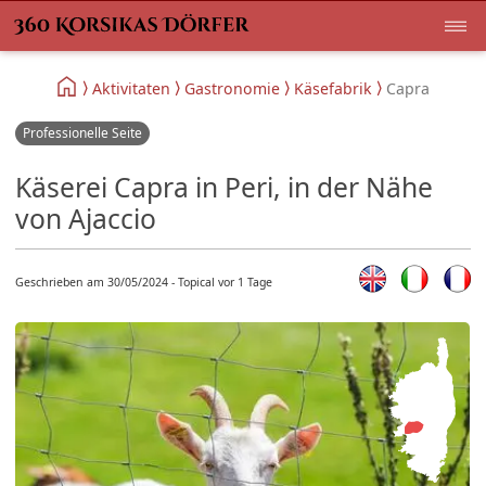
Aktivitaten
Gastronomie
Käsefabrik
Capra
Professionelle Seite
Käserei Capra in Peri, in der Nähe
von Ajaccio
Geschrieben am 30/05/2024 - Topical vor 1 Tage