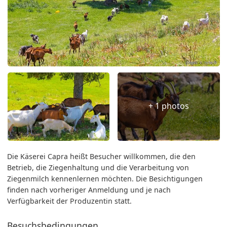
+ 1 photos
Die Käserei Capra heißt Besucher willkommen, die den
Betrieb, die Ziegenhaltung und die Verarbeitung von
Ziegenmilch kennenlernen möchten. Die Besichtigungen
finden nach vorheriger Anmeldung und je nach
Verfügbarkeit der Produzentin statt.
Besuchsbedingungen