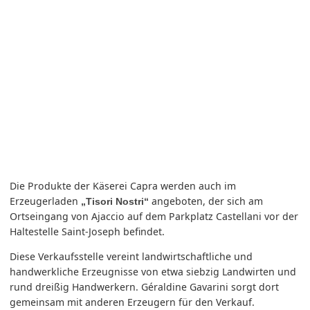
Die Produkte der Käserei Capra werden auch im
Erzeugerladen
angeboten, der sich am
„Tisori Nostri“
Ortseingang von Ajaccio auf dem Parkplatz Castellani vor der
Haltestelle Saint-Joseph befindet.
Diese Verkaufsstelle vereint landwirtschaftliche und
handwerkliche Erzeugnisse von etwa siebzig Landwirten und
rund dreißig Handwerkern. Géraldine Gavarini sorgt dort
gemeinsam mit anderen Erzeugern für den Verkauf.