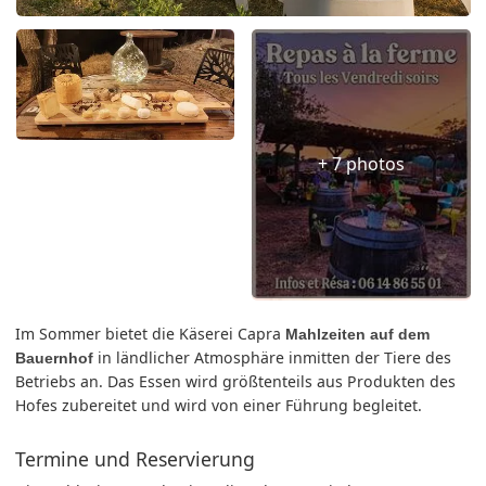
+ 7 photos
Im Sommer bietet die Käserei Capra
Mahlzeiten auf dem
in ländlicher Atmosphäre inmitten der Tiere des
Bauernhof
Betriebs an. Das Essen wird größtenteils aus Produkten des
Hofes zubereitet und wird von einer Führung begleitet.
Termine und Reservierung