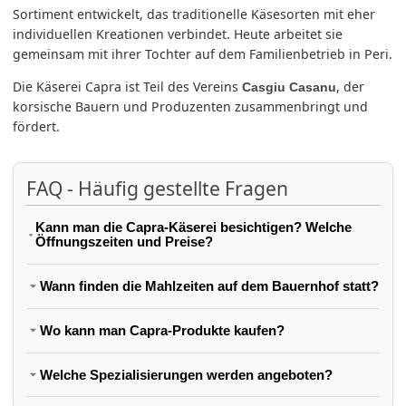
Sortiment entwickelt, das traditionelle Käsesorten mit eher
individuellen Kreationen verbindet. Heute arbeitet sie
gemeinsam mit ihrer Tochter auf dem Familienbetrieb in Peri.
Die Käserei Capra ist Teil des Vereins
, der
Casgiu Casanu
korsische Bauern und Produzenten zusammenbringt und
fördert.
FAQ - Häufig gestellte Fragen
Kann man die Capra-Käserei besichtigen? Welche
Öffnungszeiten und Preise?
Wann finden die Mahlzeiten auf dem Bauernhof statt?
Wo kann man Capra-Produkte kaufen?
Welche Spezialisierungen werden angeboten?