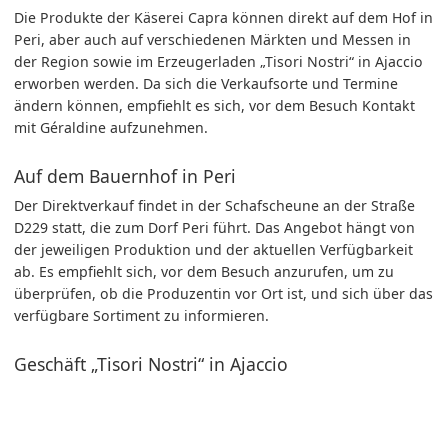
Die Produkte der Käserei Capra können direkt auf dem Hof in
Peri, aber auch auf verschiedenen Märkten und Messen in
der Region sowie im Erzeugerladen „Tisori Nostri“ in Ajaccio
erworben werden. Da sich die Verkaufsorte und Termine
ändern können, empfiehlt es sich, vor dem Besuch Kontakt
mit Géraldine aufzunehmen.
Auf dem Bauernhof in Peri
Der Direktverkauf findet in der Schafscheune an der Straße
D229 statt, die zum Dorf Peri führt. Das Angebot hängt von
der jeweiligen Produktion und der aktuellen Verfügbarkeit
ab. Es empfiehlt sich, vor dem Besuch anzurufen, um zu
überprüfen, ob die Produzentin vor Ort ist, und sich über das
verfügbare Sortiment zu informieren.
Geschäft „Tisori Nostri“ in Ajaccio