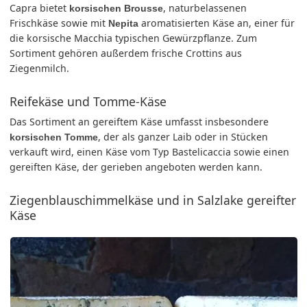
Capra bietet
, naturbelassenen
korsischen Brousse
Frischkäse sowie mit
aromatisierten Käse an, einer für
Nepita
die korsische Macchia typischen Gewürzpflanze. Zum
Sortiment gehören außerdem frische Crottins aus
Ziegenmilch.
Reifekäse und Tomme-Käse
Das Sortiment an gereiftem Käse umfasst insbesondere
, der als ganzer Laib oder in Stücken
korsischen Tomme
verkauft wird, einen Käse vom Typ Bastelicaccia sowie einen
gereiften Käse, der gerieben angeboten werden kann.
Ziegenblauschimmelkäse und in Salzlake gereifter
Käse