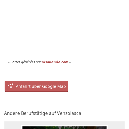
Cartes générées par
VisoRando.com
Anfahrt über Google Map
Andere Berufstätige auf Venzolasca