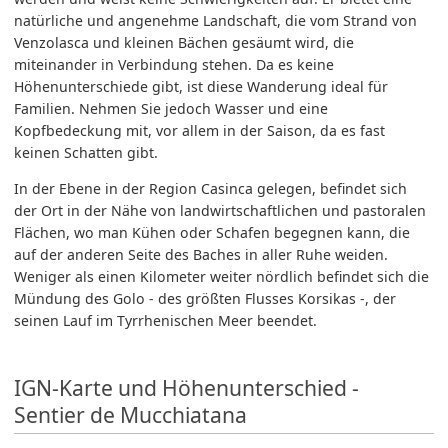
natürliche und angenehme Landschaft, die vom Strand von
Venzolasca und kleinen Bächen gesäumt wird, die
miteinander in Verbindung stehen. Da es keine
Höhenunterschiede gibt, ist diese Wanderung ideal für
Familien. Nehmen Sie jedoch Wasser und eine
Kopfbedeckung mit, vor allem in der Saison, da es fast
keinen Schatten gibt.
In der Ebene in der Region Casinca gelegen, befindet sich
der Ort in der Nähe von landwirtschaftlichen und pastoralen
Flächen, wo man Kühen oder Schafen begegnen kann, die
auf der anderen Seite des Baches in aller Ruhe weiden.
Weniger als einen Kilometer weiter nördlich befindet sich die
Mündung des Golo - des größten Flusses Korsikas -, der
seinen Lauf im Tyrrhenischen Meer beendet.
IGN-Karte und Höhenunterschied -
Sentier de Mucchiatana