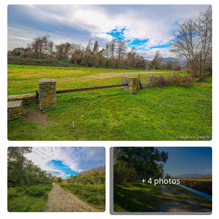
+ 4 photos