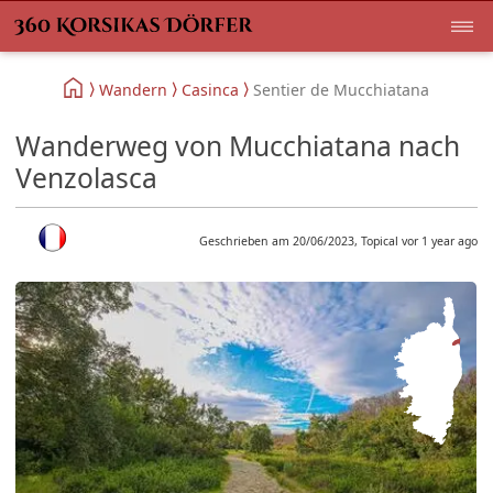
Wandern
Casinca
Sentier de Mucchiatana
Wanderweg von Mucchiatana nach
Venzolasca
Geschrieben am 20/06/2023, Topical vor 1 year ago