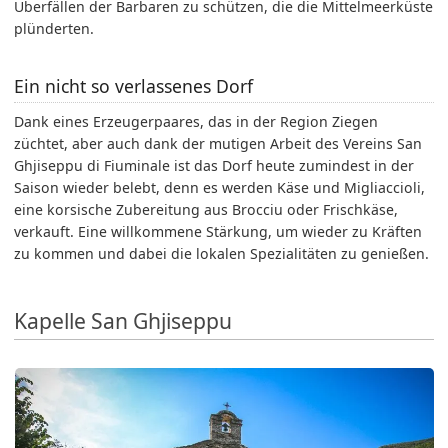
Überfällen der Barbaren zu schützen, die die Mittelmeerküste
plünderten.
Ein nicht so verlassenes Dorf
Dank eines Erzeugerpaares, das in der Region Ziegen
züchtet, aber auch dank der mutigen Arbeit des Vereins San
Ghjiseppu di Fiuminale ist das Dorf heute zumindest in der
Saison wieder belebt, denn es werden Käse und Migliaccioli,
eine korsische Zubereitung aus Brocciu oder Frischkäse,
verkauft. Eine willkommene Stärkung, um wieder zu Kräften
zu kommen und dabei die lokalen Spezialitäten zu genießen.
Kapelle San Ghjiseppu