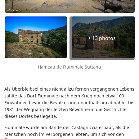
+ 13 photos
Hameau de Fiuminale Suttanu
Als Überbleibsel eines nicht allzu fernen vergangenen Lebens
zählte das Dorf Fiuminale nach dem Krieg noch etwa 100
Einwohner, bevor die Bevölkerung unaufhaltsam abnahm, bis
1981 der Weggang der letzten Bewohnerin die Geschichte
dieses Dorfes besiegelte.
Fiuminale wurde am Rande der Castagniccia erbaut, als die
Menschen noch im Verborgenen lebten, um sich vor den