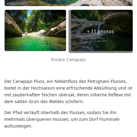
+ 11 photos
Rivière Canapajo
Der Canapajo-Fluss, ein Nebenfluss des Petrignani-Flusses,
bietet in der Hochsaison eine erfrischende Abkühlung und ist
mit zauberhaften Teichen übersät, deren silberne Reflexe mit
dem satten Grün des Waldes schillern.
Der Pfad verläuft oberhalb des Flusses, sodass Sie ihn
mehrmals überqueren müssen, um zum Dorf Fiuminale
aufzusteigen.