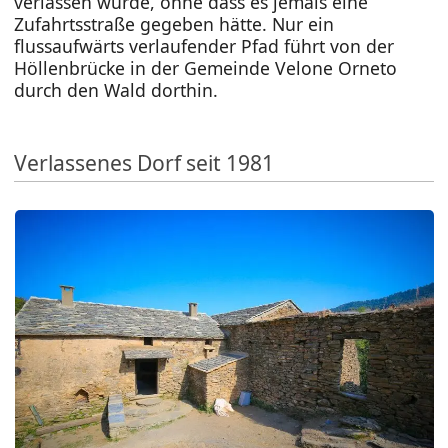
verlassen wurde, ohne dass es jemals eine
Zufahrtsstraße gegeben hätte. Nur ein
flussaufwärts verlaufender Pfad führt von der
Höllenbrücke in der Gemeinde Velone Orneto
durch den Wald dorthin.
Verlassenes Dorf seit 1981