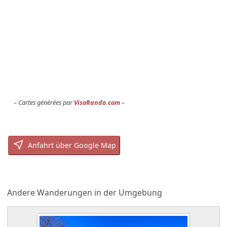
Cartes générées par
VisoRando.com
Anfahrt über Google Map
Andere Wanderungen in der Umgebung