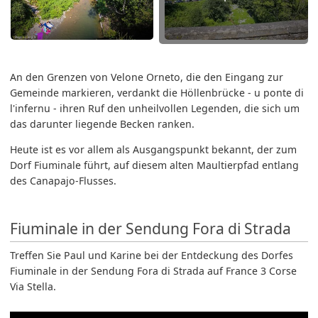
An den Grenzen von Velone Orneto, die den Eingang zur
Gemeinde markieren, verdankt die Höllenbrücke - u ponte di
l'infernu - ihren Ruf den unheilvollen Legenden, die sich um
das darunter liegende Becken ranken.
Heute ist es vor allem als Ausgangspunkt bekannt, der zum
Dorf Fiuminale führt, auf diesem alten Maultierpfad entlang
des Canapajo-Flusses.
Fiuminale in der Sendung Fora di Strada
Treffen Sie Paul und Karine bei der Entdeckung des Dorfes
Fiuminale in der Sendung Fora di Strada auf France 3 Corse
Via Stella.