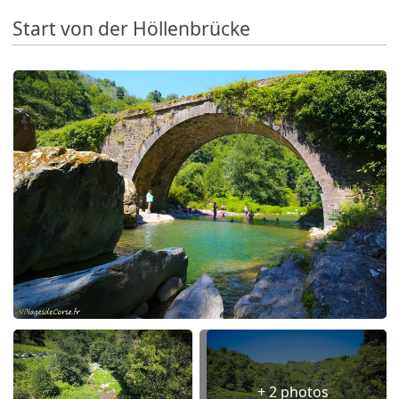
Start von der Höllenbrücke
+ 2 photos