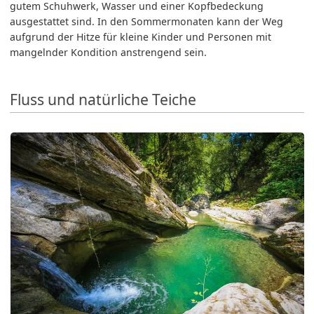
gutem Schuhwerk, Wasser und einer Kopfbedeckung
ausgestattet sind. In den Sommermonaten kann der Weg
aufgrund der Hitze für kleine Kinder und Personen mit
mangelnder Kondition anstrengend sein.
Fluss und natürliche Teiche