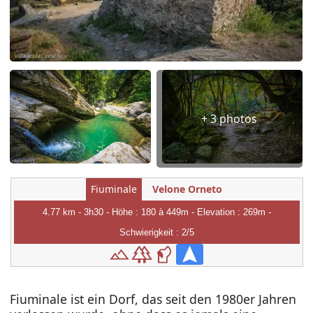
+ 3 photos
Fiuminale
Velone Orneto
4.77 km - 3h30 - Höhe : 180 à 449m - Elevation : 269m -
Schwierigkeit : 2/5
Fiuminale ist ein Dorf, das seit den 1980er Jahren