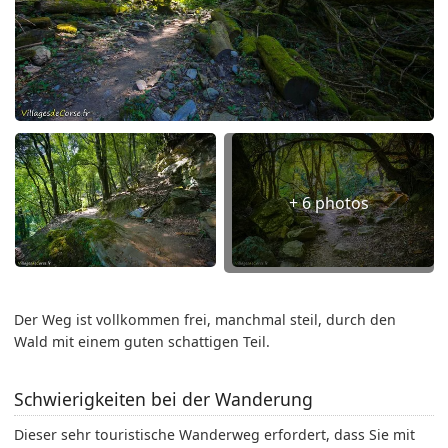
+ 6 photos
Der Weg ist vollkommen frei, manchmal steil, durch den
Wald mit einem guten schattigen Teil.
Schwierigkeiten bei der Wanderung
Dieser sehr touristische Wanderweg erfordert, dass Sie mit