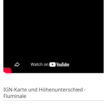
IGN-Karte und Höhenunterschied -
Fiuminale