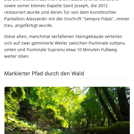
sowie seiner kleinen Kapelle Saint Joseph, die 2012
restauriert wurde und deren Tür von dem Kunsttischler
Pantaléon Alessandri mit der Inschrift "Sempre Fidati", immer
treu, angefertigt wurde.
Diese alten, manchmal verfallenen Steingebäude verteilen
sich auf zwei geminierte Weiler zwischen Fiuminale suttanu
unten und Fiuminale Supranu etwa 10 Minuten Fußweg
weiter oben.
Markierter Pfad durch den Wald