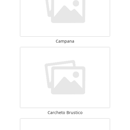
Campana
Carcheto Brustico