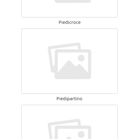
Piedicroce
Piedipartino