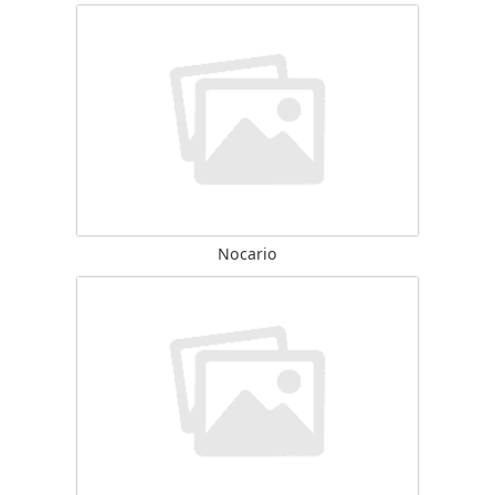
Nocario