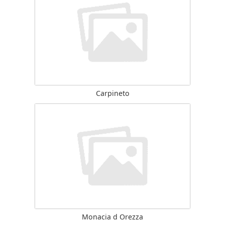
Carpineto
Monacia d Orezza