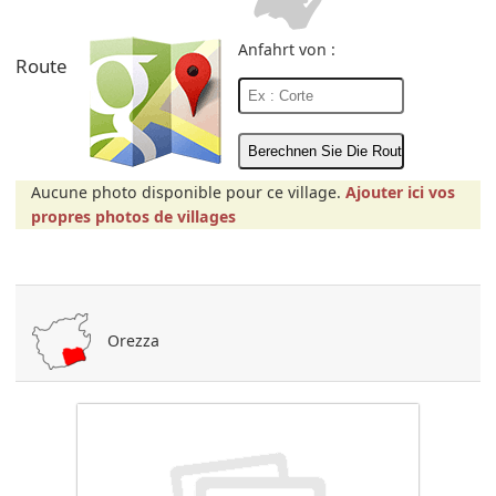
Anfahrt von :
Route
Aucune photo disponible pour ce village.
Ajouter ici vos
propres photos de villages
Orezza