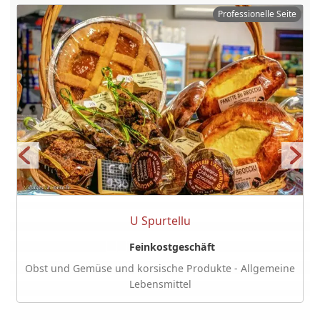
Professionelle Seite
U Spurtellu
Feinkostgeschäft
Obst und Gemüse und korsische Produkte - Allgemeine
Lebensmittel