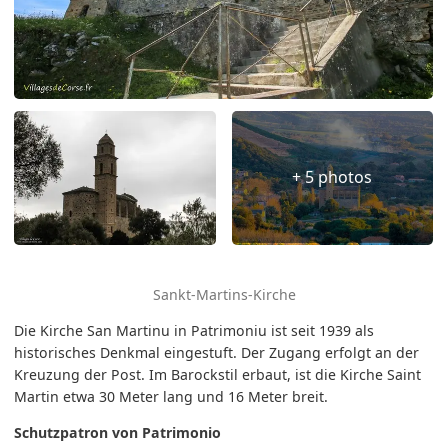
+ 5 photos
Sankt-Martins-Kirche
Die Kirche San Martinu in Patrimoniu ist seit 1939 als
historisches Denkmal eingestuft. Der Zugang erfolgt an der
Kreuzung der Post. Im Barockstil erbaut, ist die Kirche Saint
Martin etwa 30 Meter lang und 16 Meter breit.
Schutzpatron von Patrimonio