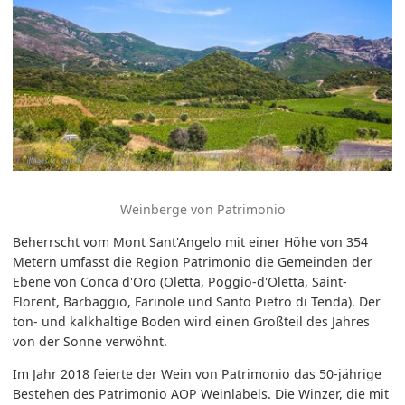
Weinberge von Patrimonio
Beherrscht vom Mont Sant'Angelo mit einer Höhe von 354
Metern umfasst die Region Patrimonio die Gemeinden der
Ebene von Conca d'Oro (Oletta, Poggio-d'Oletta, Saint-
Florent, Barbaggio, Farinole und Santo Pietro di Tenda). Der
ton- und kalkhaltige Boden wird einen Großteil des Jahres
von der Sonne verwöhnt.
Im Jahr 2018 feierte der Wein von Patrimonio das 50-jährige
Bestehen des Patrimonio AOP Weinlabels. Die Winzer, die mit