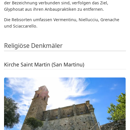
der Bezeichnung verbunden sind, verfolgen das Ziel,
Glyphosat aus ihren Anbaupraktiken zu entfernen.
Die Rebsorten umfassen Vermentinu, Niellucciu, Grenache
und Sciaccarello.
Religiöse Denkmäler
Kirche Saint Martin (San Martinu)