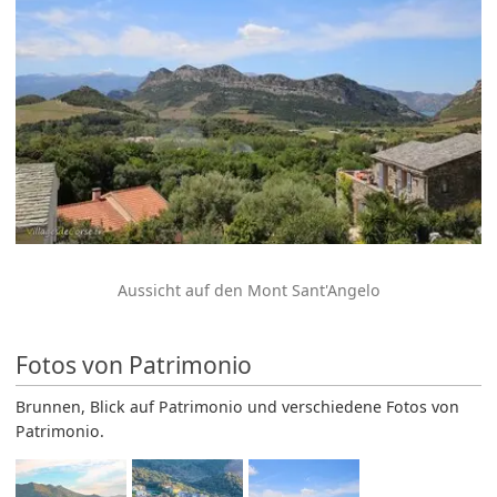
Aussicht auf den Mont Sant'Angelo
Fotos von Patrimonio
Brunnen, Blick auf Patrimonio und verschiedene Fotos von
Patrimonio.