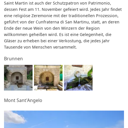
Saint Martin ist auch der Schutzpatron von Patrimonio,
dessen Fest am 11. November gefeiert wird. Jedes Jahr findet
eine religiöse Zeremonie mit der traditionellen Prozession,
geführt von der Cunfraterna di San Martinu, statt, an deren
Ende der neue Wein von den Winzern der Region
willkommen geheißen wird. Es ist eine Gelegenheit, die
Gläser zu erheben bei einer Verkostung, die jedes Jahr
Tausende von Menschen versammelt.
Brunnen
Mont Sant'Angelo