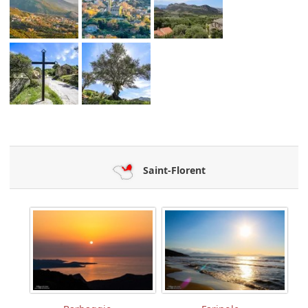
Saint-Florent