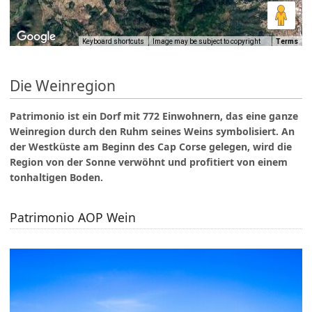
Keyboard shortcuts
Image may be subject to copyright
Terms
Die Weinregion
Patrimonio ist ein Dorf mit 772 Einwohnern, das eine ganze
Weinregion durch den Ruhm seines Weins symbolisiert. An
der Westküste am Beginn des Cap Corse gelegen, wird die
Region von der Sonne verwöhnt und profitiert von einem
tonhaltigen Boden.
Patrimonio AOP Wein