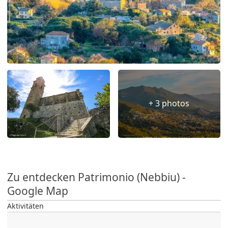
+ 3 photos
Zu entdecken Patrimonio (Nebbiu) -
Google Map
Aktivitäten