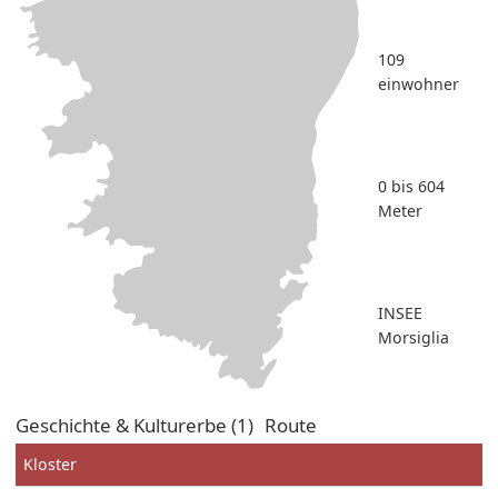
109
einwohner
0 bis 604
Meter
INSEE
Morsiglia
Geschichte & Kulturerbe (1)
Route
Kloster