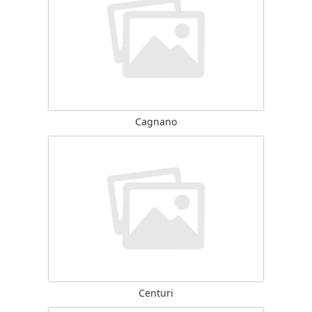
Cagnano
Centuri