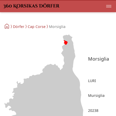
Dörfer
Cap Corse
Morsiglia
Morsiglia
LURI
Mursiglia
20238