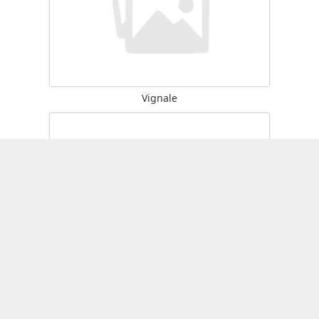
Vignale
Volpajola