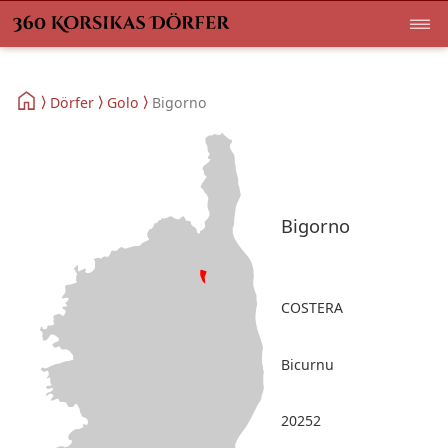
Dörfer
Golo
Bigorno
Bigorno
COSTERA
Bicurnu
20252