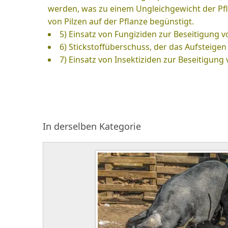
werden, was zu einem Ungleichgewicht der Pfl
von Pilzen auf der Pflanze begünstigt.
5) Einsatz von Fungiziden zur Beseitigung v
6) Stickstoffüberschuss, der das Aufsteigen
7) Einsatz von Insektiziden zur Beseitigung
In derselben Kategorie