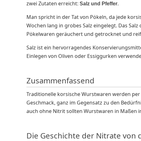
zwei Zutaten erreicht:
.
Salz und Pfeffer
Man spricht in der Tat von Pökeln, da jede kor
Wochen lang in grobes Salz eingelegt. Das Salz
Pökelwaren geräuchert und getrocknet und reif
Salz ist ein hervorragendes Konservierungsmitt
Einlegen von Oliven oder Essiggurken verwende
Zusammenfassend
Traditionelle korsische Wurstwaren werden per D
Geschmack, ganz im Gegensatz zu den Bedürfnis
auch ohne Nitrit sollten Wurstwaren in Maßen 
Die Geschichte der Nitrate von 