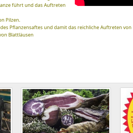
anze führt und das Auftreten
on Pilzen.
 des Pflanzensaftes und damit das reichliche Auftreten von 
 von Blattläusen