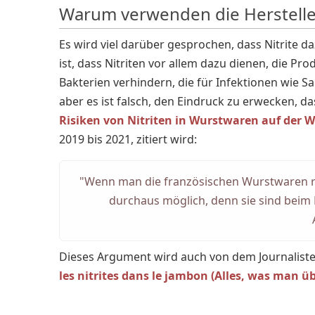
Warum verwenden die Hersteller
Es wird viel darüber gesprochen, dass Nitrite 
ist, dass Nitriten vor allem dazu dienen, die P
Bakterien verhindern, die für Infektionen wie S
aber es ist falsch, den Eindruck zu erwecken, d
Risiken von Nitriten in Wurstwaren auf der 
2019 bis 2021, zitiert wird:
"Wenn man die französischen Wurstwaren re
durchaus möglich, denn sie sind beim
Dieses Argument wird auch von dem Journalisten
les nitrites dans le jambon (Alles, was man ü