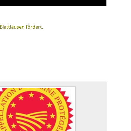
Blattläusen fördert.