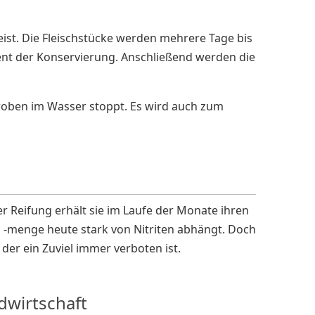
ist. Die Fleischstücke werden mehrere Tage bis
ment der Konservierung. Anschließend werden die
kroben im Wasser stoppt. Es wird auch zum
r Reifung erhält sie im Laufe der Monate ihren
 -menge heute stark von Nitriten abhängt. Doch
er ein Zuviel immer verboten ist.
dwirtschaft