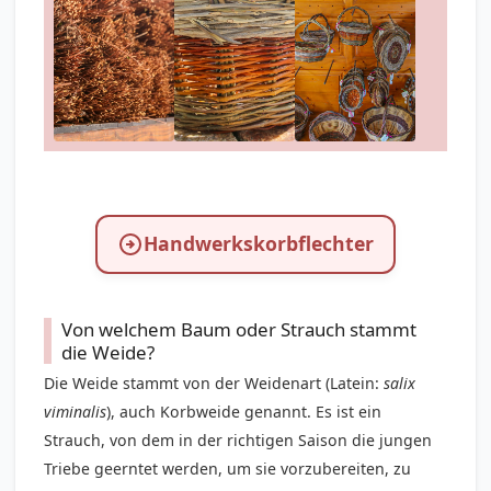
Handwerkskorbflechter
Von welchem Baum oder Strauch stammt
die Weide?
Die Weide stammt von der Weidenart (Latein:
salix
viminalis
), auch Korbweide genannt. Es ist ein
Strauch, von dem in der richtigen Saison die jungen
Triebe geerntet werden, um sie vorzubereiten, zu