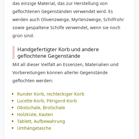
das einzige Material, das zur Herstellung von
geflochtenen Gegenständen verwendet wird. Es
werden auch
Olivenzweige, Myrtenzweige, Schilfrohr
sowie
gespaltene Schilfe
verwendet, wenn sie noch
grün sind.
Handgefertigter Korb und andere
geflochtene Gegenstände
Mit all dieser Vielfalt an Essenzen, Materialien und
Vorbereitungen können allerlei Gegenstände
geflochten werden:
Runder Korb, rechteckiger Korb
Lucette-Korb
,
Périgord-Korb
Obstschale, Brotschale
Holzkiste, Kasten
Tablett, Aufbewahrung
Umhängetasche