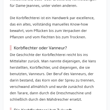
für
Dame-Jeannes
, unter vielen anderen.
Die Korbflechterei ist ein Handwerk par excellence,
das ein altes, vollständig manuelles Know-how
bewahrt, vom Pflücken bis zum Verpacken der
Pflanzen und vom Flechten bis zum Trocknen.
Korbflechter oder Vanneur?
Die Geschichte der Korbflechterei reicht bis ins
Mittelalter zurück. Man nannte diejenigen, die Vans
herstellten, Korbflechter, und diejenigen, die sie
benutzten, Vanneurs. Der Beruf des Vanneurs, der
darin bestand, das Korn von der Spreu zu trennen,
verschwand allmählich und wurde zunächst durch
den Tarare, dann durch die Dreschmaschine und
schließlich durch den Mähdrescher ersetzt.