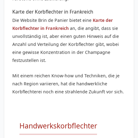
Karte der Korbflechter in Frankreich
Die Website Brin de Panier bietet eine
Karte der
Korbflechter in Frankreich
an, die angibt, dass sie
unvollständig ist, aber einen guten Hinweis auf die
Anzahl und Verteilung der Korbflechter gibt, wobei
eine gewisse Konzentration in der Champagne
festzustellen ist.
Mit einem reichen Know-how und Techniken, die je
nach Region variieren, hat die handwerkliche
Korbflechterei noch eine strahlende Zukunft vor sich.
Handwerkskorbflechter