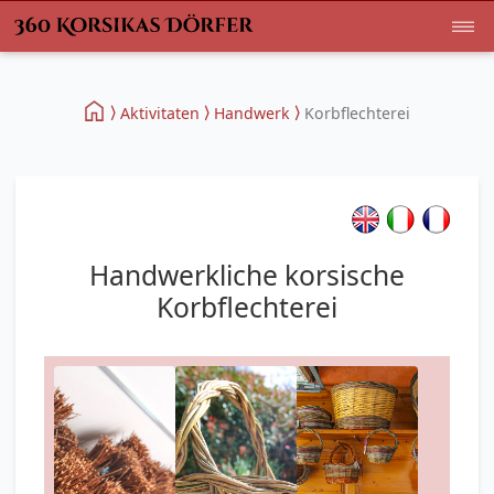
Aktivitaten
Handwerk
Korbflechterei
Handwerkliche korsische
Korbflechterei