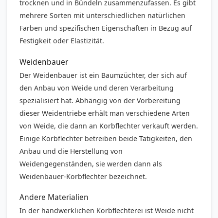
trocknen und in Bündeln zusammenzufassen. Es gibt
mehrere Sorten mit unterschiedlichen natürlichen
Farben und spezifischen Eigenschaften in Bezug auf
Festigkeit oder Elastizität.
Weidenbauer
Der Weidenbauer ist ein Baumzüchter, der sich auf
den Anbau von Weide und deren Verarbeitung
spezialisiert hat. Abhängig von der Vorbereitung
dieser Weidentriebe erhält man verschiedene Arten
von Weide, die dann an Korbflechter verkauft werden.
Einige Korbflechter betreiben beide Tätigkeiten, den
Anbau und die Herstellung von
Weidengegenständen, sie werden dann als
Weidenbauer-Korbflechter bezeichnet.
Andere Materialien
In der handwerklichen Korbflechterei ist Weide nicht