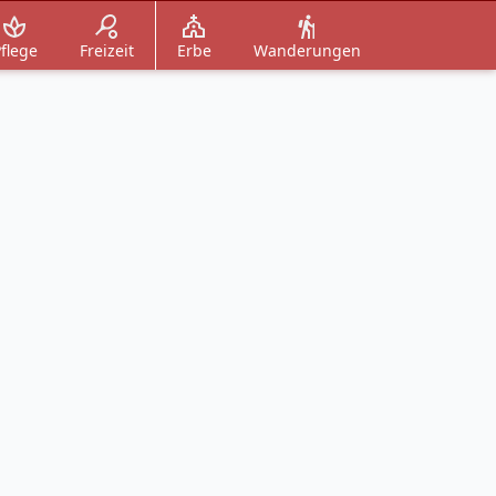
flege
Freizeit
Erbe
Wanderungen