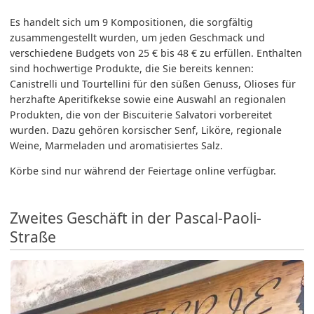
Es handelt sich um 9 Kompositionen, die sorgfältig
zusammengestellt wurden, um jeden Geschmack und
verschiedene Budgets von 25 € bis 48 € zu erfüllen. Enthalten
sind hochwertige Produkte, die Sie bereits kennen:
Canistrelli und Tourtellini für den süßen Genuss, Olioses für
herzhafte Aperitifkekse sowie eine Auswahl an regionalen
Produkten, die von der Biscuiterie Salvatori vorbereitet
wurden. Dazu gehören korsischer Senf, Liköre, regionale
Weine, Marmeladen und aromatisiertes Salz.
Körbe sind nur während der Feiertage online verfügbar.
Zweites Geschäft in der Pascal-Paoli-
Straße