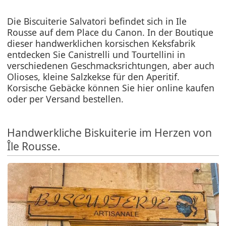
Die Biscuiterie Salvatori befindet sich in Ile
Rousse auf dem Place du Canon. In der Boutique
dieser handwerklichen korsischen Keksfabrik
entdecken Sie Canistrelli und Tourtellini in
verschiedenen Geschmacksrichtungen, aber auch
Olioses, kleine Salzkekse für den Aperitif.
Korsische Gebäcke können Sie hier online kaufen
oder per Versand bestellen.
Handwerkliche Biskuiterie im Herzen von
Île Rousse.