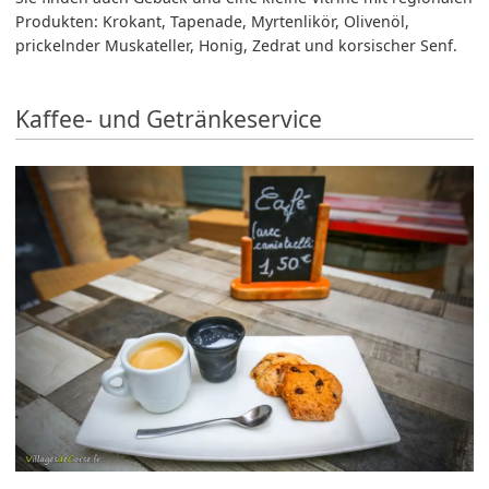
Produkten: Krokant, Tapenade, Myrtenlikör, Olivenöl,
prickelnder Muskateller, Honig, Zedrat und korsischer Senf.
Kaffee- und Getränkeservice