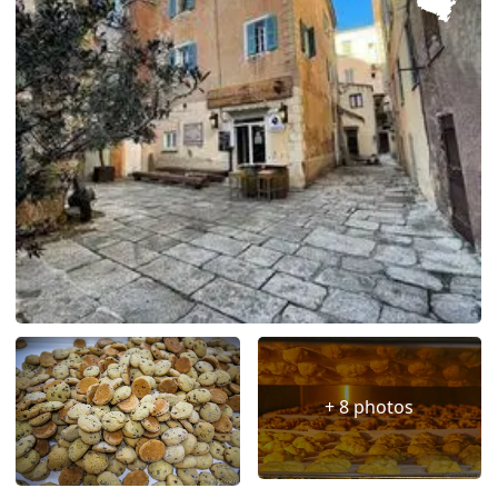
+ 8 photos