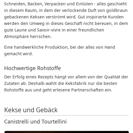
Schneiden, Backen, Verpacken und Eintüten - alles geschieht
in diesem Raum, in dem der verlockende Duft von goldbraun
gebackenen Keksen verströmt wird. Gut inspirierte Kunden
werden den Umweg in dieses Geschäft nicht bereuen, in dem
gute Laune und Savoir-vivre in einer freundlichen
Atmosphäre herrschen.
Eine handwerkliche Produktion, bei der alles von Hand
gemacht wird.
Hochwertige Rohstoffe
Der Erfolg eines Rezepts hängt vor allem von der Qualität der
Zutaten ab. Deshalb wählt die Keksfabrik nur die besten
Rohstoffe aus und geht erlesene Partnerschaften ein.
Kekse und Gebäck
Canistrelli und Tourtellini