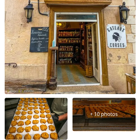
+ 10 photos