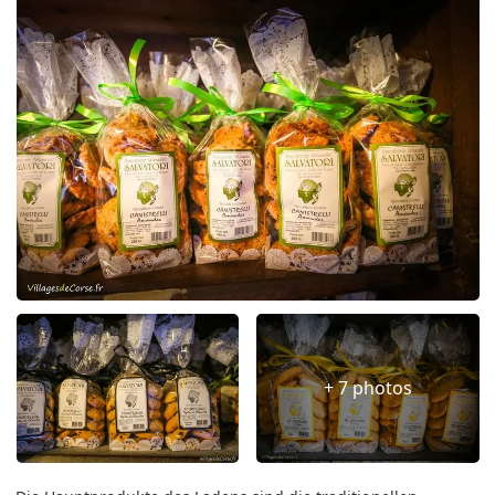
+ 7 photos