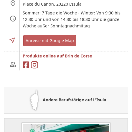
Place du Canon,
20220
L'Isula
Sommer: 7 Tage die Woche - Winter: Von 9:30 bis
12:30 Uhr und von 14:30 bis 18:30 Uhr die ganze
Woche außer Sonntagnachmittag
Anreise mit Google Map
Produkte online auf Brin de Corse
Andere Berufstätige auf L'Isula