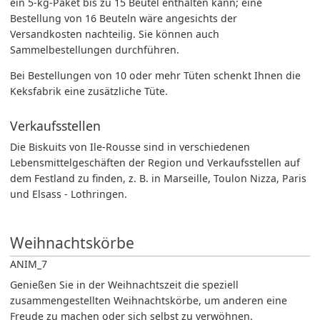
ein 5-kg-Paket bis zu 15 Beutel enthalten kann; eine
Bestellung von 16 Beuteln wäre angesichts der
Versandkosten nachteilig. Sie können auch
Sammelbestellungen durchführen.
Bei Bestellungen von 10 oder mehr Tüten schenkt Ihnen die
Keksfabrik eine zusätzliche Tüte.
Verkaufsstellen
Die Biskuits von Ile-Rousse sind in verschiedenen
Lebensmittelgeschäften der Region und Verkaufsstellen auf
dem Festland zu finden, z. B. in Marseille, Toulon Nizza, Paris
und Elsass - Lothringen.
Weihnachtskörbe
ANIM_7
Genießen Sie in der Weihnachtszeit die speziell
zusammengestellten Weihnachtskörbe, um anderen eine
Freude zu machen oder sich selbst zu verwöhnen.