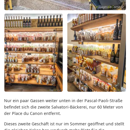
Nur ein paar Gassen weiter unten in der Pascal-Paoli-Straße
befindet sich die zweite Salvatori-Bäckerei, nur 60 Meter von
der Place du Canon entfernt.
Dieses zweite Geschäft ist nur im Sommer geöffnet und stellt