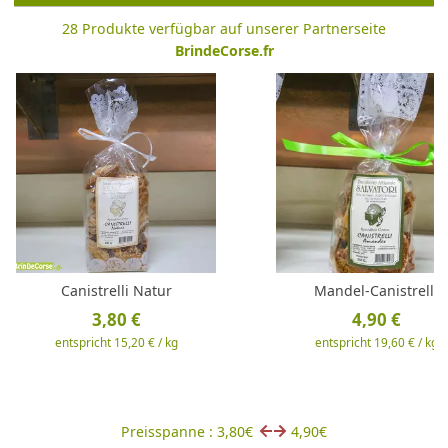
28 Produkte verfügbar auf unserer Partnerseite
BrindeCorse.fr
Canistrelli Natur
Mandel-Canistrelli
3,80 €
4,90 €
entspricht 15,20 € / kg
entspricht 19,60 € / kg
Preisspanne : 3,80€
4,90€