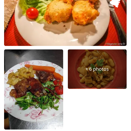
+ 6 photos