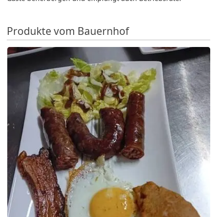
Produkte vom Bauernhof