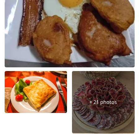
+ 21 photos