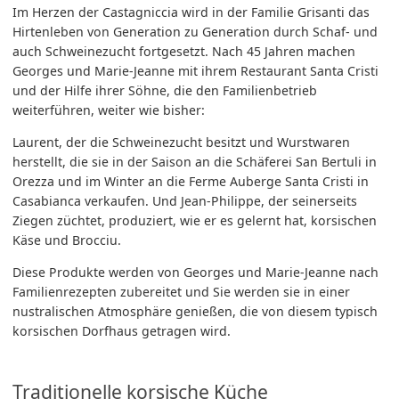
Im Herzen der Castagniccia wird in der Familie Grisanti das
Hirtenleben von Generation zu Generation durch Schaf- und
auch Schweinezucht fortgesetzt. Nach 45 Jahren machen
Georges und Marie-Jeanne mit ihrem Restaurant Santa Cristi
und der Hilfe ihrer Söhne, die den Familienbetrieb
weiterführen, weiter wie bisher:
Laurent, der die Schweinezucht besitzt und Wurstwaren
herstellt, die sie in der Saison an die Schäferei San Bertuli in
Orezza und im Winter an die Ferme Auberge Santa Cristi in
Casabianca verkaufen. Und Jean-Philippe, der seinerseits
Ziegen züchtet, produziert, wie er es gelernt hat, korsischen
Käse und Brocciu.
Diese Produkte werden von Georges und Marie-Jeanne nach
Familienrezepten zubereitet und Sie werden sie in einer
nustralischen Atmosphäre genießen, die von diesem typisch
korsischen Dorfhaus getragen wird.
Traditionelle korsische Küche