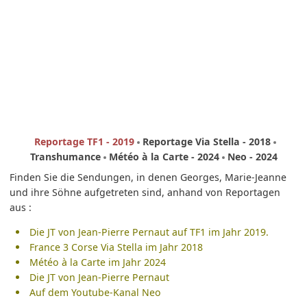
Reportage TF1 - 2019
Reportage Via Stella - 2018
Transhumance
Météo à la Carte - 2024
Neo - 2024
Finden Sie die Sendungen, in denen Georges, Marie-Jeanne
und ihre Söhne aufgetreten sind, anhand von Reportagen
aus :
Die JT von Jean-Pierre Pernaut auf TF1 im Jahr 2019.
France 3 Corse Via Stella im Jahr 2018
Météo à la Carte im Jahr 2024
Die JT von Jean-Pierre Pernaut
Auf dem Youtube-Kanal Neo