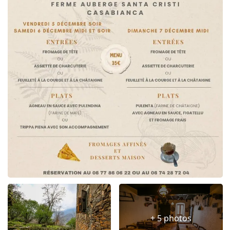
+ 5 photos