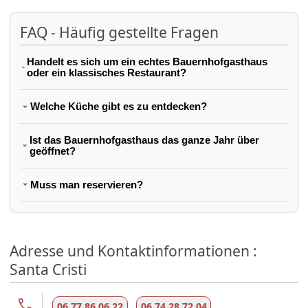
FAQ - Häufig gestellte Fragen
Handelt es sich um ein echtes Bauernhofgasthaus
oder ein klassisches Restaurant?
Welche Küche gibt es zu entdecken?
Ist das Bauernhofgasthaus das ganze Jahr über
geöffnet?
Muss man reservieren?
Adresse und Kontaktinformationen :
Santa Cristi
06 77 86 06 22
06 74 28 72 04