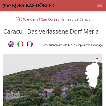
Wandern
Cap Corse
Hameau de Caracu
Caracu - Das verlassene Dorf Meria
Geschrieben am 20/06/2023, Topical vor 1 year ago