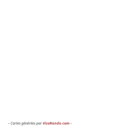
Cartes générées par
VisoRando.com