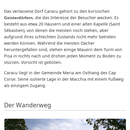
Das verlassene Dorf Caracu gehört zu den korsischen
, die das Interesse der Besucher wecken. Es
Geisterdörfern
besteht aus etwa 20 Häusern und einer alten Kapelle (Saint
Sébastien), von denen die meisten noch stehen, aber
aufgrund ihres schlechten Zustands nicht mehr betreten
werden können. Während die meisten Dächer
heruntergefallen sind, stehen einige Mauern dem Turm von
Pisa in nichts nach und drohen jeden Moment zu Boden zu
stürzen. Vorsicht ist geboten.
Caracu liegt in der Gemeinde Meria am Osthang des Cap
Corse. Seine isolierte Lage in der Macchia mit einem Fußweg
als einzigem Zugang.
Der Wanderweg