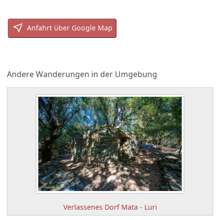
Anfahrt über Google Map
Andere Wanderungen in der Umgebung
Verlassenes Dorf Mata - Luri