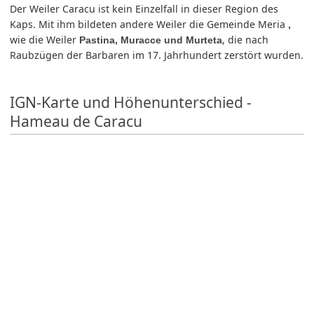
Der Weiler Caracu ist kein Einzelfall in dieser Region des
Kaps. Mit ihm bildeten andere Weiler die Gemeinde Meria
,
wie die Weiler
, die nach
Pastina, Muracce und Murteta
Raubzügen der Barbaren im 17. Jahrhundert zerstört wurden.
IGN-Karte und Höhenunterschied -
Hameau de Caracu