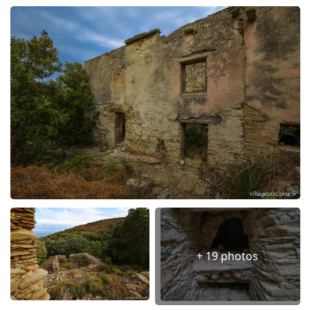
+ 19 photos